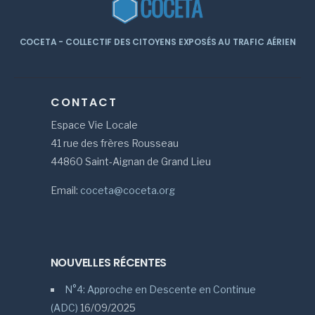
COCETA - COLLECTIF DES CITOYENS EXPOSÉS AU TRAFIC AÉRIEN
CONTACT
Espace Vie Locale
41 rue des frères Rousseau
44860 Saint-Aignan de Grand Lieu
Email:
coceta@coceta.org
NOUVELLES RÉCENTES
N°4: Approche en Descente en Continue
(ADC)
16/09/2025