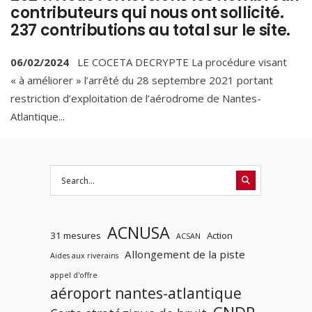
contributeurs qui nous ont sollicité.
237 contributions au total sur le site.
06/02/2024
LE COCETA DECRYPTE La procédure visant
« à améliorer » l’arrêté du 28 septembre 2021 portant
restriction d’exploitation de l’aérodrome de Nantes-
Atlantique
...
ACNUSA
31 mesures
Action
ACSAN
Allongement de la piste
Aides aux riverains
appel d'offre
aéroport nantes-atlantique