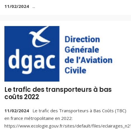
11/02/2024
...
Le trafic des transporteurs à bas
coûts 2022
11/02/2024
Le trafic des Transporteurs à Bas Coûts (TBC)
en france métropolitaine en 2022:
https://www.ecologie.gouv.fr/sites/default/files/eclairages_n2