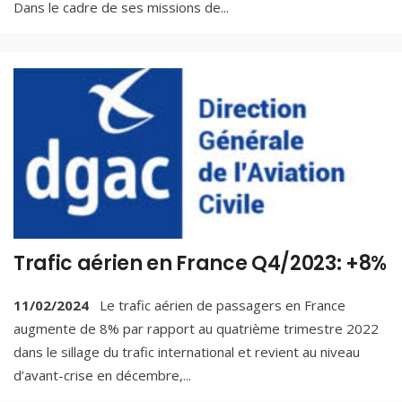
Dans le cadre de ses missions de
...
Trafic aérien en France Q4/2023: +8%
11/02/2024
Le trafic aérien de passagers en France
augmente de 8% par rapport au quatrième trimestre 2022
dans le sillage du trafic international et revient au niveau
d’avant-crise en décembre,
...