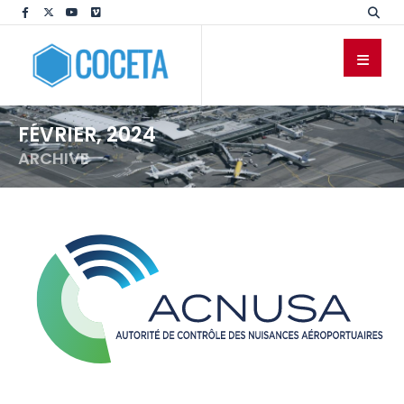
FÉVRIER, 2024
ARCHIVE