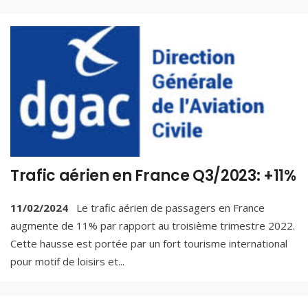
Trafic aérien en France Q3/2023: +11%
11/02/2024
Le trafic aérien de passagers en France
augmente de 11% par rapport au troisième trimestre 2022.
Cette hausse est portée par un fort tourisme international
pour motif de loisirs et
...