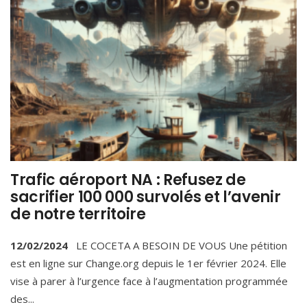
Trafic aéroport NA : Refusez de
sacrifier 100 000 survolés et l’avenir
de notre territoire
12/02/2024
LE COCETA A BESOIN DE VOUS Une pétition
est en ligne sur Change.org depuis le 1er février 2024. Elle
vise à parer à l’urgence face à l’augmentation programmée
des
...