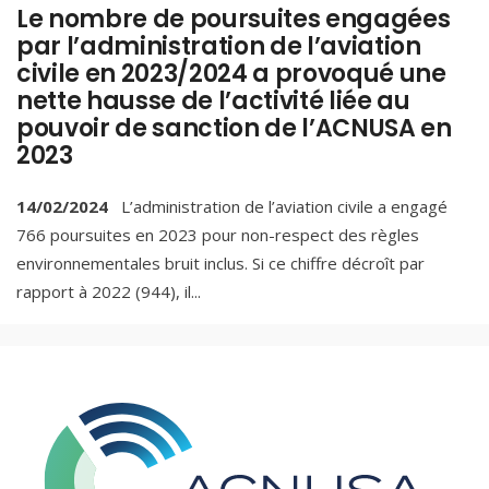
Le nombre de poursuites engagées
par l’administration de l’aviation
civile en 2023/2024 a provoqué une
nette hausse de l’activité liée au
pouvoir de sanction de l’ACNUSA en
2023
14/02/2024
L’administration de l’aviation civile a engagé
766 poursuites en 2023 pour non-respect des règles
environnementales bruit inclus. Si ce chiffre décroît par
rapport à 2022 (944), il
...