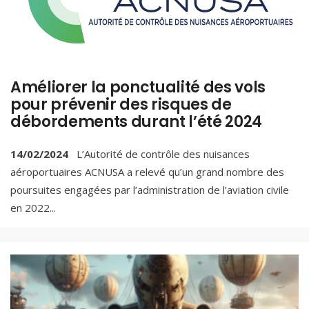
Améliorer la ponctualité des vols
pour prévenir des risques de
débordements durant l’été 2024
14/02/2024
L’Autorité de contrôle des nuisances
aéroportuaires ACNUSA a relevé qu’un grand nombre des
poursuites engagées par l’administration de l’aviation civile
en 2022
...