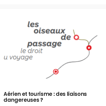
Aérien et tourisme : des liaisons
dangereuses ?