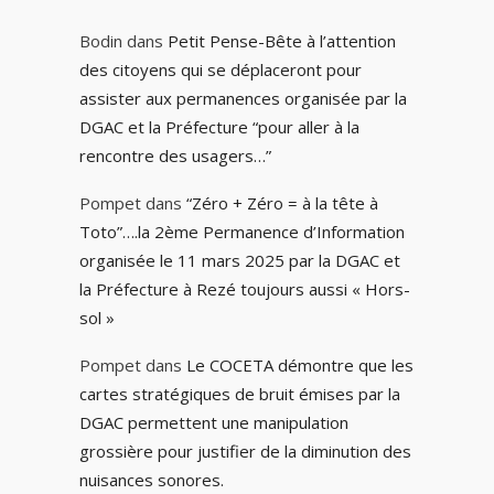
Bodin
dans
Petit Pense-Bête à l’attention
des citoyens qui se déplaceront pour
assister aux permanences organisée par la
DGAC et la Préfecture “pour aller à la
rencontre des usagers…”
Pompet
dans
“Zéro + Zéro = à la tête à
Toto”….la 2ème Permanence d’Information
organisée le 11 mars 2025 par la DGAC et
la Préfecture à Rezé toujours aussi « Hors-
sol »
Pompet
dans
Le COCETA démontre que les
cartes stratégiques de bruit émises par la
DGAC permettent une manipulation
grossière pour justifier de la diminution des
nuisances sonores.