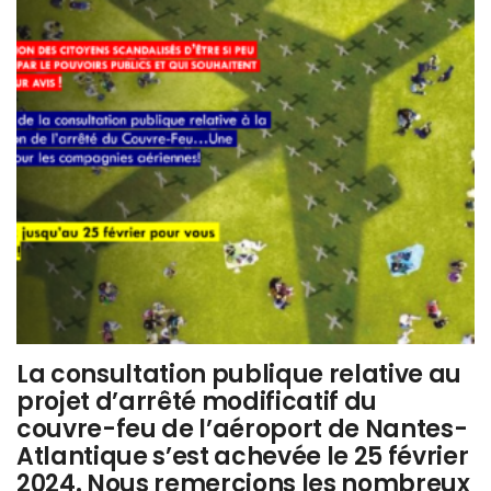
La consultation publique relative au
projet d’arrêté modificatif du
couvre-feu de l’aéroport de Nantes-
Atlantique s’est achevée le 25 février
2024. Nous remercions les nombreux