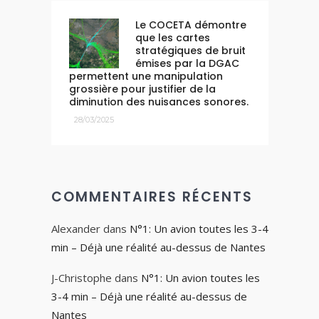
Le COCETA démontre
que les cartes
stratégiques de bruit
émises par la DGAC
permettent une manipulation
grossière pour justifier de la
diminution des nuisances sonores.
28/03/2025
COMMENTAIRES RÉCENTS
Alexander
dans
N°1: Un avion toutes les 3-4
min – Déjà une réalité au-dessus de Nantes
J-Christophe
dans
N°1: Un avion toutes les
3-4 min – Déjà une réalité au-dessus de
Nantes