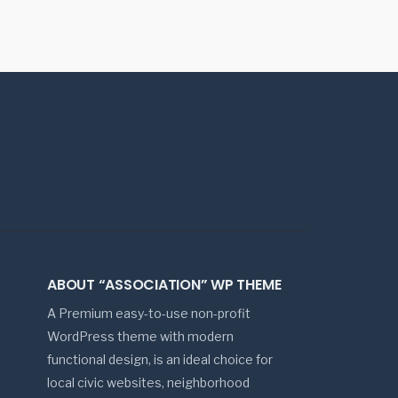
ABOUT “ASSOCIATION” WP THEME
A Premium easy-to-use non-profit
WordPress theme with modern
functional design, is an ideal choice for
local civic websites, neighborhood