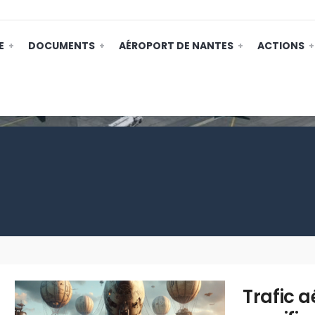
E
DOCUMENTS
AÉROPORT DE NANTES
ACTIONS
Trafic a