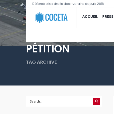
Défendre les droits des riverains depuis 2018
ACCUEIL
PRESS
PÉTITION
TAG ARCHIVE