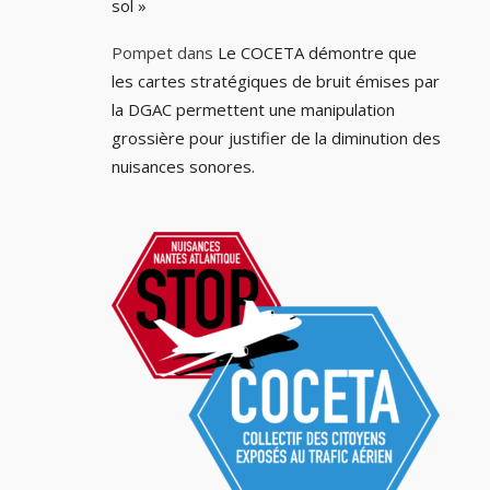
sol »
Pompet
dans
Le COCETA démontre que
les cartes stratégiques de bruit émises par
la DGAC permettent une manipulation
grossière pour justifier de la diminution des
nuisances sonores.