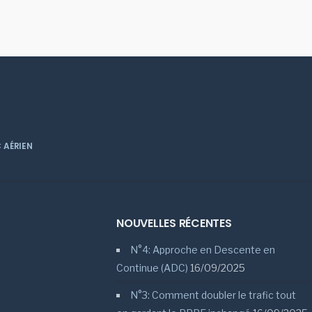
 AÉRIEN
NOUVELLES RÉCENTES
N°4: Approche en Descente en
Continue (ADC)
16/09/2025
N°3: Comment doubler le trafic tout