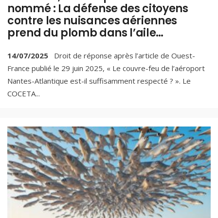
nommé : La défense des citoyens
contre les nuisances aériennes
prend du plomb dans l’aile…
14/07/2025
Droit de réponse après l’article de Ouest-
France publié le 29 juin 2025, « Le couvre-feu de l’aéroport
Nantes-Atlantique est-il suffisamment respecté ? ». Le
COCETA
...