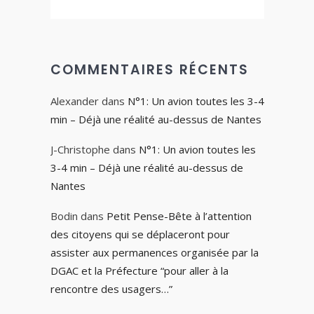
COMMENTAIRES RÉCENTS
Alexander
dans
N°1: Un avion toutes les 3-4
min – Déjà une réalité au-dessus de Nantes
J-Christophe
dans
N°1: Un avion toutes les
3-4 min – Déjà une réalité au-dessus de
Nantes
Bodin
dans
Petit Pense-Bête à l’attention
des citoyens qui se déplaceront pour
assister aux permanences organisée par la
DGAC et la Préfecture “pour aller à la
rencontre des usagers…”