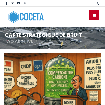
CARTE STRATÉGIQUE DE BRUIT
TAG ARCHIVE