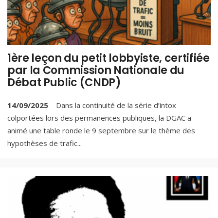
1ère leçon du petit lobbyiste, certifiée
par la Commission Nationale du
Débat Public (CNDP)
14/09/2025
Dans la continuité de la série d’intox
colportées lors des permanences publiques, la DGAC a
animé une table ronde le 9 septembre sur le thème des
hypothèses de trafic
...