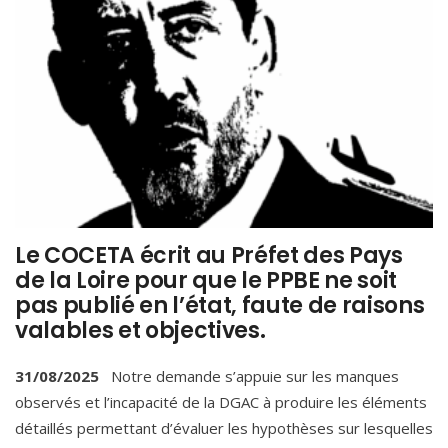
Le COCETA écrit au Préfet des Pays
de la Loire pour que le PPBE ne soit
pas publié en l’état, faute de raisons
valables et objectives.
31/08/2025
Notre demande s’appuie sur les manques
observés et l’incapacité de la DGAC à produire les éléments
détaillés permettant d’évaluer les hypothèses sur lesquelles