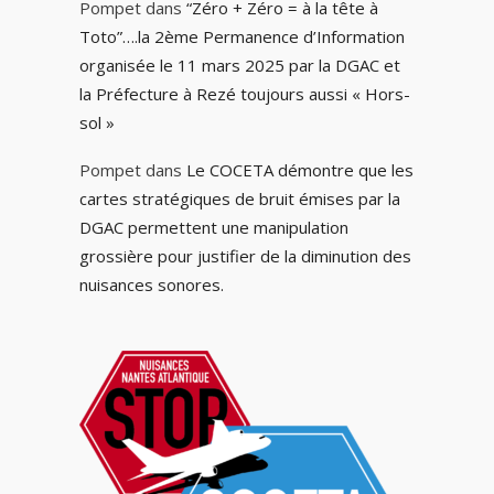
Pompet
dans
“Zéro + Zéro = à la tête à
Toto”….la 2ème Permanence d’Information
organisée le 11 mars 2025 par la DGAC et
la Préfecture à Rezé toujours aussi « Hors-
sol »
Pompet
dans
Le COCETA démontre que les
cartes stratégiques de bruit émises par la
DGAC permettent une manipulation
grossière pour justifier de la diminution des
nuisances sonores.