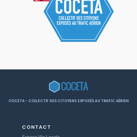
COCETA - COLLECTIF DES CITOYENS EXPOSÉS AU TRAFIC AÉRIEN
CONTACT
Espace Vie Locale