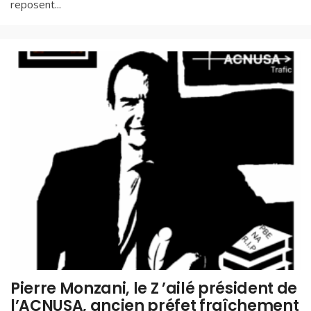
reposent
...
Pierre Monzani, le Z ’ailé président de
l’ACNUSA, ancien préfet fraîchement