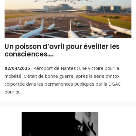
Un poisson d’avril pour éveiller les
consciences….
02/04/2025
Aéroport de Nantes : une victoire pour la
mobilité C’était de bonne guerre, après la série d’intox
colportée dans les permanences publiques par la DGAC,
pour qui
...