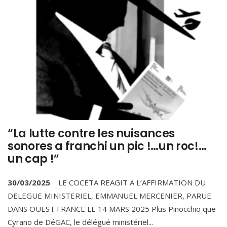
“La lutte contre les nuisances
sonores a franchi un pic !…un roc!…
un cap !”
30/03/2025
LE COCETA REAGIT A L’AFFIRMATION DU
DELEGUE MINISTERIEL, EMMANUEL MERCENIER, PARUE
DANS OUEST FRANCE LE 14 MARS 2025 Plus Pinocchio que
Cyrano de DéGAC, le délégué ministériel
...