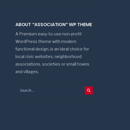
ABOUT “ASSOCIATION” WP THEME
A Premium easy-to-use non-profit
WordPress theme with modern
functional design, is an ideal choice for
local civic websites, neighborhood
associations, societies or small towns
and villages.