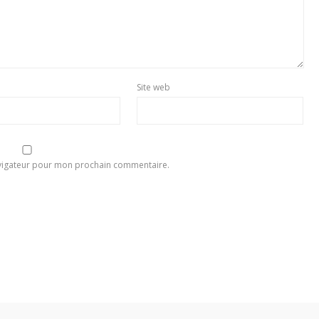
Site web
avigateur pour mon prochain commentaire.