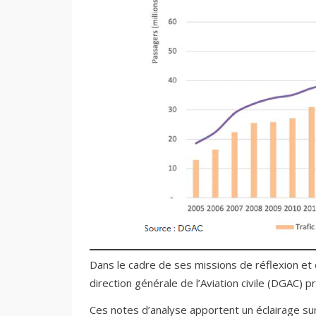
Dans le cadre de ses missions de réflexion et d
direction générale de l’Aviation civile (DGAC) 
Ces notes d’analyse apportent un éclairage sur