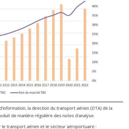
’information, la direction du transport aérien (DTA) de la
produit de manière régulière des notes d’analyse.
 le transport aérien et le secteur aéroportuaire :