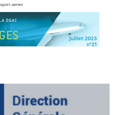
nsport-aerien