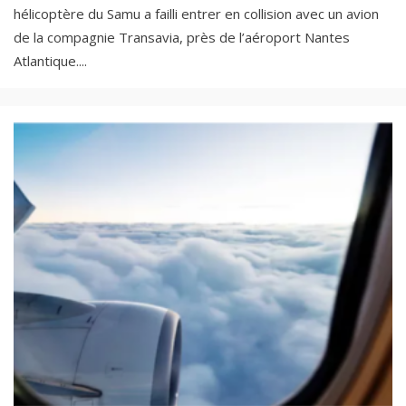
hélicoptère du Samu a failli entrer en collision avec un avion
de la compagnie Transavia, près de l’aéroport Nantes
Atlantique.
...