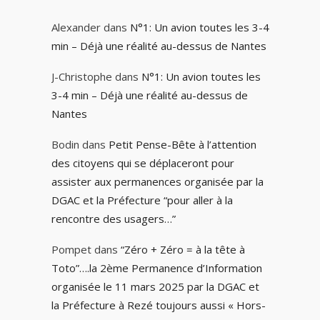
Alexander
dans
N°1: Un avion toutes les 3-4
min – Déjà une réalité au-dessus de Nantes
J-Christophe
dans
N°1: Un avion toutes les
3-4 min – Déjà une réalité au-dessus de
Nantes
Bodin
dans
Petit Pense-Bête à l’attention
des citoyens qui se déplaceront pour
assister aux permanences organisée par la
DGAC et la Préfecture “pour aller à la
rencontre des usagers…”
Pompet
dans
“Zéro + Zéro = à la tête à
Toto”….la 2ème Permanence d’Information
organisée le 11 mars 2025 par la DGAC et
la Préfecture à Rezé toujours aussi « Hors-