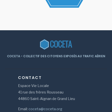
COCETA - COLLECTIF DES CITOYENS EXPOSÉS AU TRAFIC AÉRIEN
CONTACT
Espace Vie Locale
41 rue des frères Rousseau
44860 Saint-Aignan de Grand Lieu
Email:
coceta@coceta.org