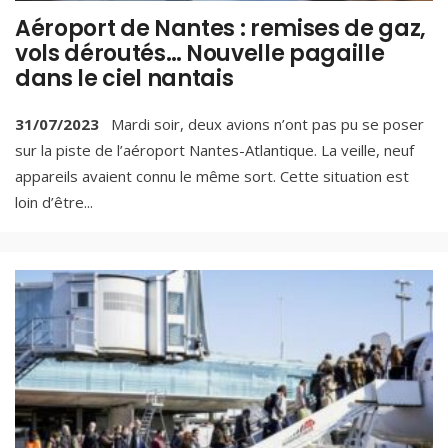
Aéroport de Nantes : remises de gaz,
vols déroutés… Nouvelle pagaille
dans le ciel nantais
31/07/2023
Mardi soir, deux avions n’ont pas pu se poser
sur la piste de l’aéroport Nantes-Atlantique. La veille, neuf
appareils avaient connu le même sort. Cette situation est
loin d’être
...