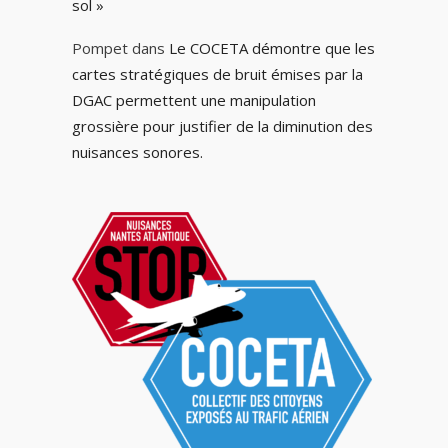
sol »
Pompet
dans
Le COCETA démontre que les
cartes stratégiques de bruit émises par la
DGAC permettent une manipulation
grossière pour justifier de la diminution des
nuisances sonores.