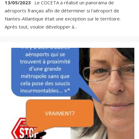
13/05/2023
Le COCETA a réalisé un panorama de
aéroports français afin de déterminer si l'aéroport de
Nantes-Atlantique était une exception sur le territoire.
Après tout, vouloir développer à
...