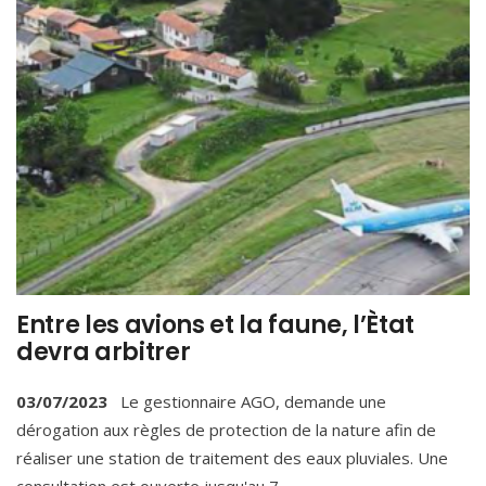
Entre les avions et la faune, l’Ètat
devra arbitrer
03/07/2023
Le gestionnaire AGO, demande une
dérogation aux règles de protection de la nature afin de
réaliser une station de traitement des eaux pluviales. Une