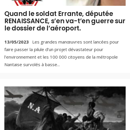
Quand le soldat Errante, députée
RENAISSANCE, s’en va-t’en guerre sur
le dossier de l’aéroport.
13/05/2023
Les grandes manœuvres sont lancées pour
faire passer la pilule d’un projet dévastateur pour
l’environnement et les 100 000 citoyens de la métropole
Nantaise survolés à basse
...