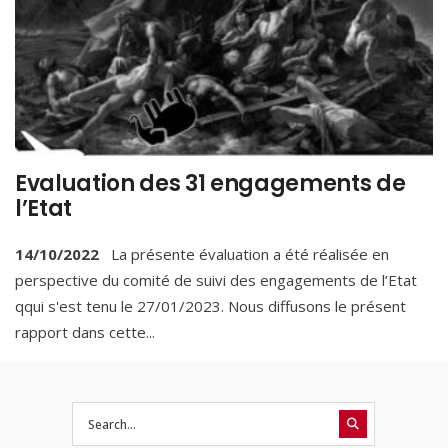
Evaluation des 31 engagements de
l’Etat
14/10/2022
La présente évaluation a été réalisée en
perspective du comité de suivi des engagements de l’Etat
qqui s'est tenu le 27/01/2023. Nous diffusons le présent
rapport dans cette
...