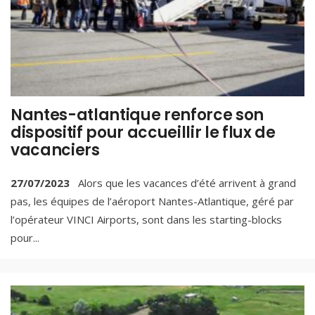
Nantes-atlantique renforce son
dispositif pour accueillir le flux de
vacanciers
27/07/2023
Alors que les vacances d’été arrivent à grand
pas, les équipes de l’aéroport Nantes-Atlantique, géré par
l’opérateur VINCI Airports, sont dans les starting-blocks
pour
...