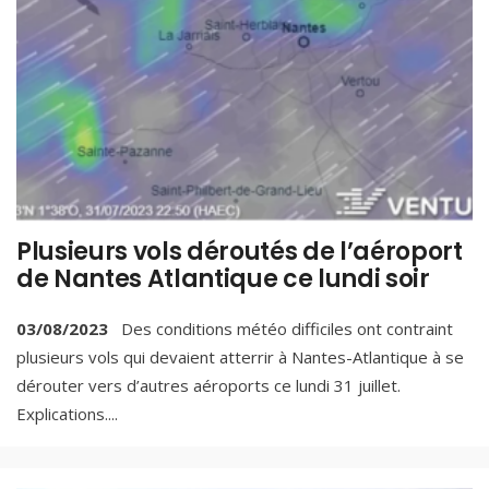
Plusieurs vols déroutés de l’aéroport
de Nantes Atlantique ce lundi soir
03/08/2023
Des conditions météo difficiles ont contraint
plusieurs vols qui devaient atterrir à Nantes-Atlantique à se
dérouter vers d’autres aéroports ce lundi 31 juillet.
Explications.
...