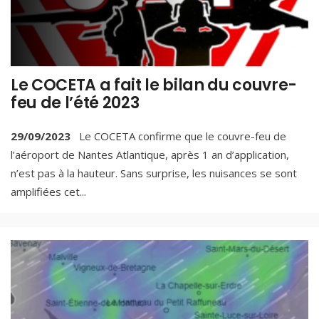
Le COCETA a fait le bilan du couvre-
feu de l’été 2023
29/09/2023
Le COCETA confirme que le couvre-feu de
l’aéroport de Nantes Atlantique, après 1 an d’application,
n’est pas à la hauteur. Sans surprise, les nuisances se sont
amplifiées cet
...