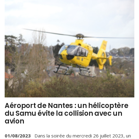
Aéroport de Nantes : un hélicoptère
du Samu évite la collision avec un
avion
01/08/2023
Dans la soirée du mercredi 26 juillet 2023, un