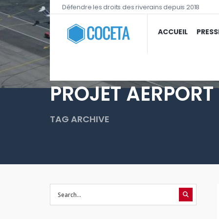
Défendre les droits des riverains depuis 2018
ACCUEIL
PRESS
PROJET AERPORT
TAG ARCHIVE