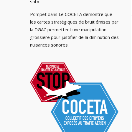
sol »
Pompet
dans
Le COCETA démontre que
les cartes stratégiques de bruit émises par
la DGAC permettent une manipulation
grossière pour justifier de la diminution des
nuisances sonores.