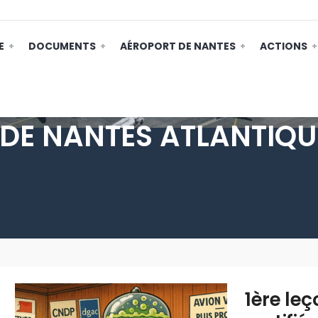
E
DOCUMENTS
AÉROPORT DE NANTES
ACTIONS
 DE NANTES ATLANTIQU
1ère leç