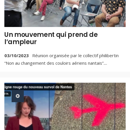
Un mouvement qui prend de
l’ampleur
03/10/2023
Réunion organisée par le collectif philibertin
“Non au changement des couloirs aériens nantais”.
...