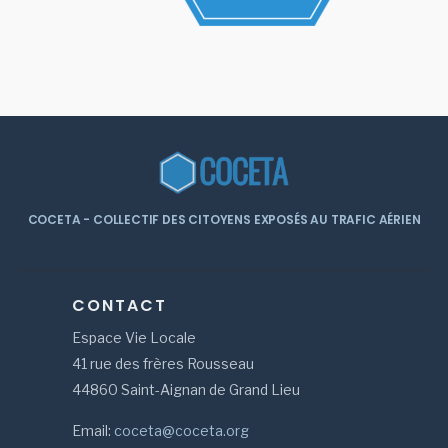
COCETA - COLLECTIF DES CITOYENS EXPOSÉS AU TRAFIC AÉRIEN
CONTACT
Espace Vie Locale
41 rue des frères Rousseau
44860 Saint-Aignan de Grand Lieu
Email:
coceta@coceta.org