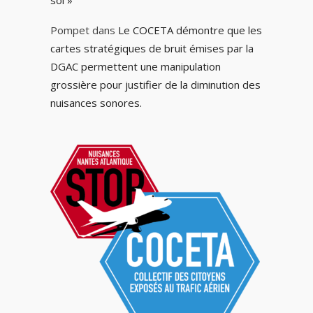
sol »
Pompet
dans
Le COCETA démontre que les
cartes stratégiques de bruit émises par la
DGAC permettent une manipulation
grossière pour justifier de la diminution des
nuisances sonores.