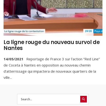
La ligne rouge du nouveau survol de
Nantes
14/05/2021
Reportage de France 3 sur l’action “Red Line”
de Coceta à Nantes en opposition au nouveau chemin
d’atterrissage qui impactera de nouveaux quartiers de la
ville
...