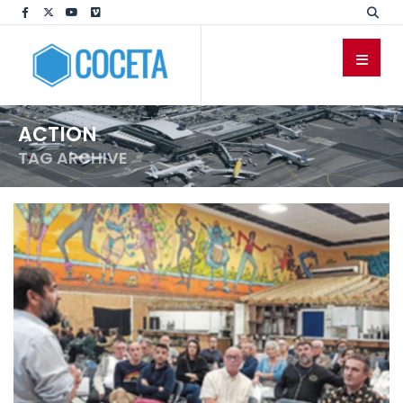
ACTION
TAG ARCHIVE