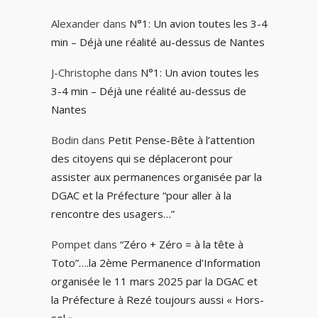
Alexander
dans
N°1: Un avion toutes les 3-4
min – Déjà une réalité au-dessus de Nantes
J-Christophe
dans
N°1: Un avion toutes les
3-4 min – Déjà une réalité au-dessus de
Nantes
Bodin
dans
Petit Pense-Bête à l’attention
des citoyens qui se déplaceront pour
assister aux permanences organisée par la
DGAC et la Préfecture “pour aller à la
rencontre des usagers…”
Pompet
dans
“Zéro + Zéro = à la tête à
Toto”….la 2ème Permanence d’Information
organisée le 11 mars 2025 par la DGAC et
la Préfecture à Rezé toujours aussi « Hors-