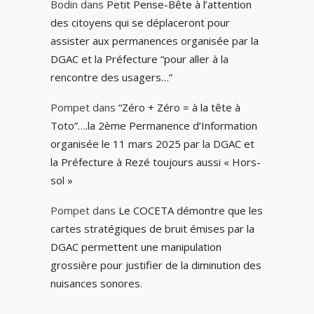
Bodin
dans
Petit Pense-Bête à l’attention
des citoyens qui se déplaceront pour
assister aux permanences organisée par la
DGAC et la Préfecture “pour aller à la
rencontre des usagers…”
Pompet
dans
“Zéro + Zéro = à la tête à
Toto”….la 2ème Permanence d’Information
organisée le 11 mars 2025 par la DGAC et
la Préfecture à Rezé toujours aussi « Hors-
sol »
Pompet
dans
Le COCETA démontre que les
cartes stratégiques de bruit émises par la
DGAC permettent une manipulation
grossière pour justifier de la diminution des
nuisances sonores.