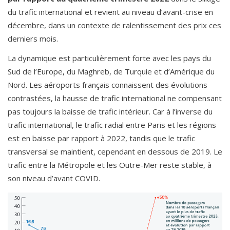
du trafic international et revient au niveau d’avant-crise en
décembre, dans un contexte de ralentissement des prix ces
derniers mois.
La dynamique est particulièrement forte avec les pays du
Sud de l’Europe, du Maghreb, de Turquie et d’Amérique du
Nord. Les aéroports français connaissent des évolutions
contrastées, la hausse de trafic international ne compensant
pas toujours la baisse de trafic intérieur. Car à l’inverse du
trafic international, le trafic radial entre Paris et les régions
est en baisse par rapport à 2022, tandis que le trafic
transversal se maintient, cependant en dessous de 2019. Le
trafic entre la Métropole et les Outre-Mer reste stable, à
son niveau d’avant COVID.