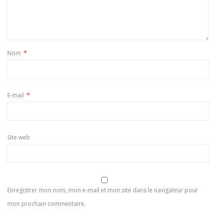
Nom
*
E-mail
*
Site web
Enregistrer mon nom, mon e-mail et mon site dans le navigateur pour
mon prochain commentaire.