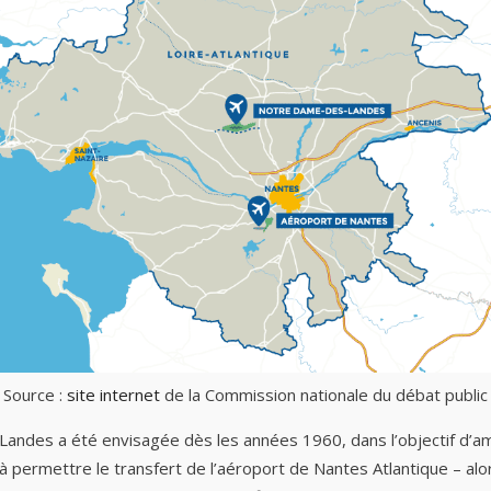
Source :
site internet
de la Commission nationale du débat public
andes a été envisagée dès les années 1960, dans l’objectif d’am
si à permettre le transfert de l’aéroport de Nantes Atlantique 