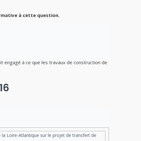
rmative à cette question.
tait engagé à ce que les travaux de construction de
16
la Loire-Atlantique sur le projet de transfert de