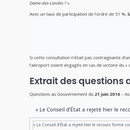
Dame-des-Landes ? »
.
Avec un taux de participation de l’ordre de 51 %,
l
Si cette consultation n’était pas contraignante d’u
l’aéroport soient engagés en cas de victoire du « o
Extrait des questions
Questions au Gouvernement du
21 juin 2016
– As
« Le Conseil d’État a rejeté hier le re
« Le Conseil d’État a rejeté hier le recours formé co