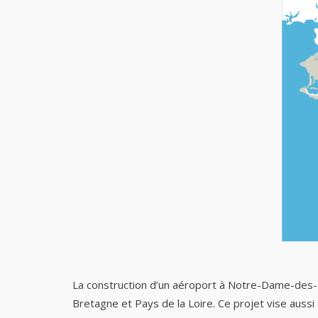
La construction d’un aéroport à Notre-Dame-des-L
Bretagne et Pays de la Loire. Ce projet vise aus