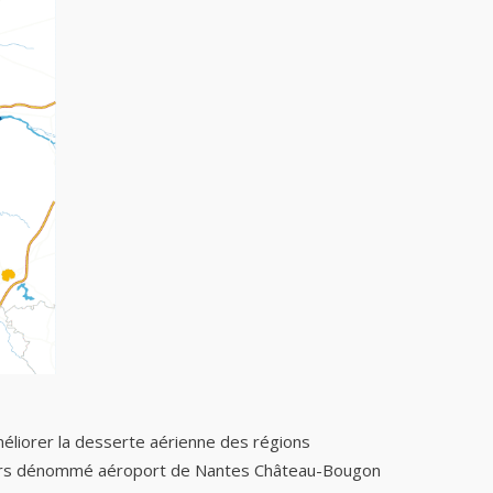
éliorer la desserte aérienne des régions
– alors dénommé aéroport de Nantes Château-Bougon