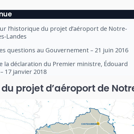
nue
ur l’historique du projet d’aéroport de Notre-
s-Landes
des questions au Gouvernement – 21 juin 2016
de la déclaration du Premier ministre, Édouard
 – 17 janvier 2018
ue du projet d’aéroport de 