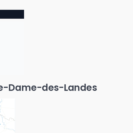
Notre-Dame-des-Landes