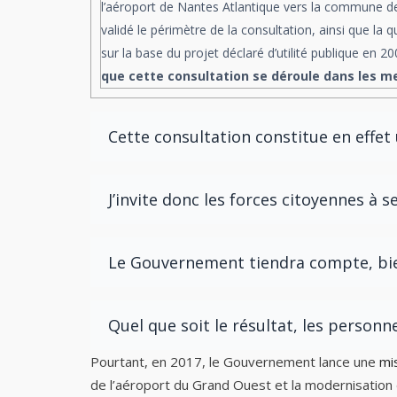
l’aéroport de Nantes Atlantique vers la commune de
validé le périmètre de la consultation, ainsi que la
sur la base du projet déclaré d’utilité publique en 20
que cette consultation se déroule dans les me
Cette consultation constitue en effe
J’invite donc les forces citoyennes à 
Le Gouvernement tiendra compte, bien
Quel que soit le résultat, les person
Pourtant, en 2017, le Gouvernement lance une
mi
de l’aéroport du Grand Ouest et la modernisation 