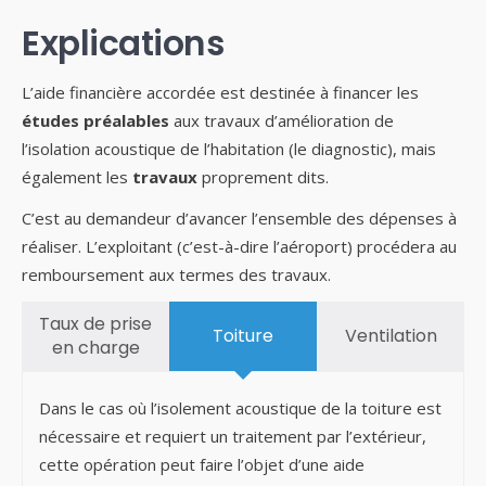
Explications
L’aide financière accordée est destinée à financer les
études préalables
aux travaux d’amélioration de
l’isolation acoustique de l’habitation (le diagnostic), mais
également les
travaux
proprement dits.
C’est au demandeur d’avancer l’ensemble des dépenses à
réaliser. L’exploitant (c’est-à-dire l’aéroport) procédera au
remboursement aux termes des travaux.
Taux de prise
Toiture
Ventilation
en charge
Dans le cas où l’isolement acoustique de la toiture est
nécessaire et requiert un traitement par l’extérieur,
cette opération peut faire l’objet d’une aide