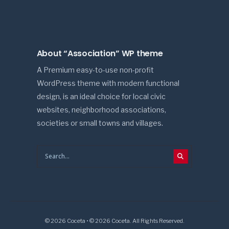
About “Association” WP theme
A Premium easy-to-use non-profit
WordPress theme with modern functional
design, is an ideal choice for local civic
websites, neighborhood associations,
societies or small towns and villages.
© 2026 Coceta • © 2026 Coceta. All Rights Reserved.