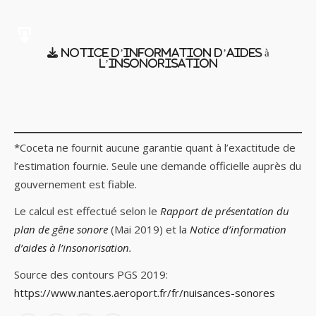
Notice d’information d’aides à
l’insonorisation
*Coceta ne fournit aucune garantie quant à l’exactitude de
l’estimation fournie. Seule une demande officielle auprès du
gouvernement est fiable.
Le calcul est effectué selon le
Rapport de présentation du
plan de gêne sonore
(Mai 2019) et la
Notice d’information
d’aides à l’insonorisation
.
Source des contours PGS 2019:
https://www.nantes.aeroport.fr/fr/nuisances-sonores