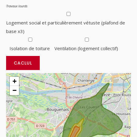
Travaux lourds
Logement social et particulièrement vétuste (plafond de
base x3)
Isolation de toiture
Ventilation (logement collectif)
+
−