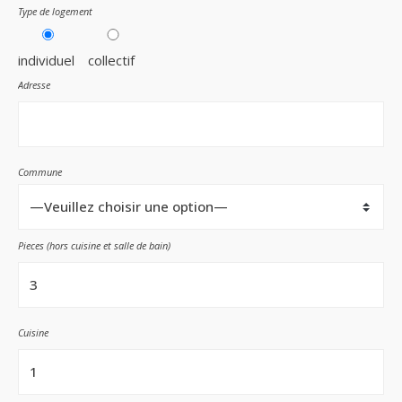
Type de logement
individuel
collectif
Adresse
Commune
Pieces (hors cuisine et salle de bain)
Cuisine