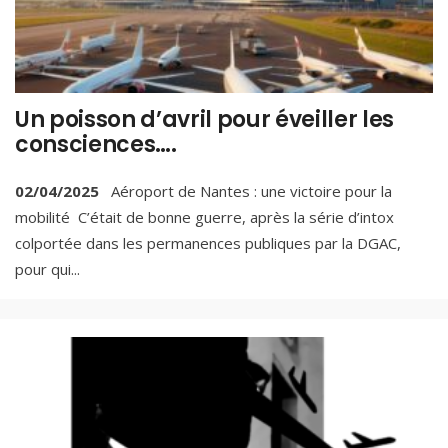
Un poisson d’avril pour éveiller les
consciences….
02/04/2025
Aéroport de Nantes : une victoire pour la
mobilité C’était de bonne guerre, après la série d’intox
colportée dans les permanences publiques par la DGAC,
pour qui
...