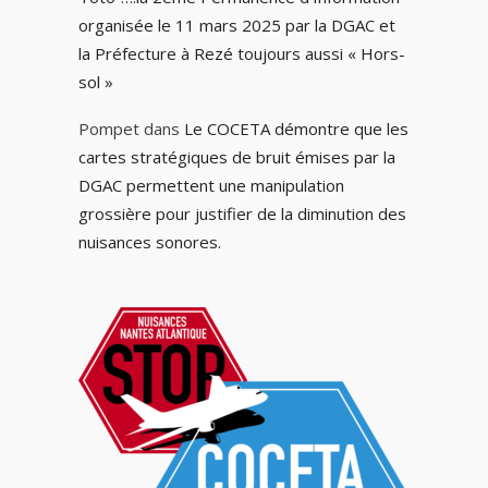
organisée le 11 mars 2025 par la DGAC et
la Préfecture à Rezé toujours aussi « Hors-
sol »
Pompet
dans
Le COCETA démontre que les
cartes stratégiques de bruit émises par la
DGAC permettent une manipulation
grossière pour justifier de la diminution des
nuisances sonores.