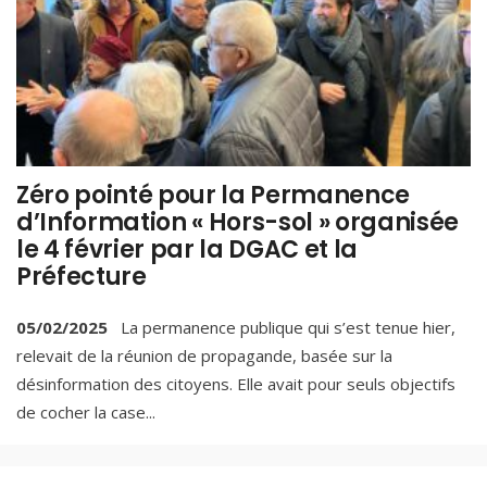
Zéro pointé pour la Permanence
d’Information « Hors-sol » organisée
le 4 février par la DGAC et la
Préfecture
05/02/2025
La permanence publique qui s’est tenue hier,
relevait de la réunion de propagande, basée sur la
désinformation des citoyens. Elle avait pour seuls objectifs
de cocher la case
...