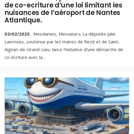
de co-ecriture d’une loi limitant les
nuisances de l’aéroport de Nantes
Atlantique.
03/02/2025
Mesdames, Messieurs, La députée Julie
Laernoes, soutenue par les maires de Rezé et de Saint-
Aignan-de-Grand-Lieu, lance l’initiative d’une démarche de
co-écriture avec la
...