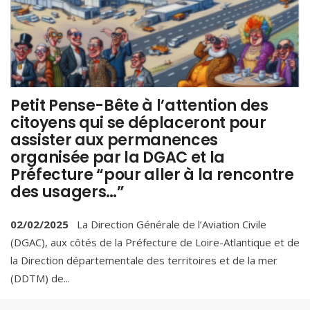
Petit Pense-Bête à l’attention des
citoyens qui se déplaceront pour
assister aux permanences
organisée par la DGAC et la
Préfecture “pour aller à la rencontre
des usagers…”
02/02/2025
La Direction Générale de l’Aviation Civile
(DGAC), aux côtés de la Préfecture de Loire-Atlantique et de
la Direction départementale des territoires et de la mer
(DDTM) de
...