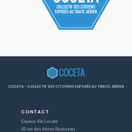
COCETA - COLLECTIF DES CITOYENS EXPOSÉS AU TRAFIC AÉRIEN
CONTACT
Espace Vie Locale
41 rue des frères Rousseau