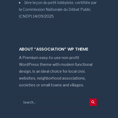
1ère leçon du petit lobbyiste, certifiée par
la Commission Nationale du Débat Public
(CNDP)
14/09/2025
ABOUT “ASSOCIATION” WP THEME
A Premium easy-to-use non-profit
WordPress theme with modern functional
design, is an ideal choice for local civic
websites, neighborhood associations,
societies or small towns and villages.