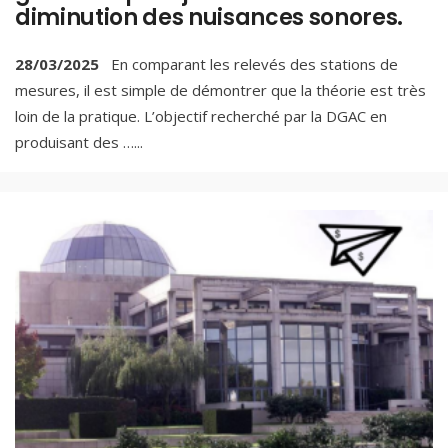
diminution des nuisances sonores.
28/03/2025
En comparant les relevés des stations de
mesures, il est simple de démontrer que la théorie est très
loin de la pratique. L’objectif recherché par la DGAC en
produisant des …
...