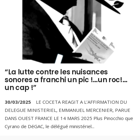
“La lutte contre les nuisances
sonores a franchi un pic !…un roc!…
un cap !”
30/03/2025
LE COCETA REAGIT A L’AFFIRMATION DU
DELEGUE MINISTERIEL, EMMANUEL MERCENIER, PARUE
DANS OUEST FRANCE LE 14 MARS 2025 Plus Pinocchio que
Cyrano de DéGAC, le délégué ministériel
...