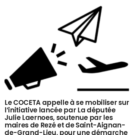
Le COCETA appelle à se mobiliser sur
l’initiative lancée par La députée
Julie Laernoes, soutenue par les
maires de Rezé et de Saint-Aignan-
de-Grand-Lieu, pour une démarche