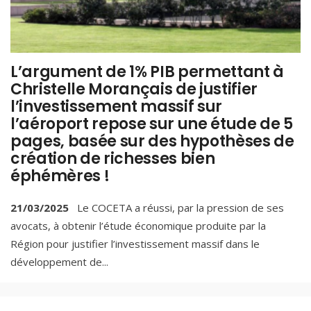
L’argument de 1% PIB permettant à
Christelle Morançais de justifier
l’investissement massif sur
l’aéroport repose sur une étude de 5
pages, basée sur des hypothèses de
création de richesses bien
éphémères !
21/03/2025
Le COCETA a réussi, par la pression de ses
avocats, à obtenir l’étude économique produite par la
Région pour justifier l’investissement massif dans le
développement de
...