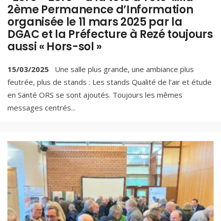
2ème Permanence d’Information
organisée le 11 mars 2025 par la
DGAC et la Préfecture à Rezé toujours
aussi « Hors-sol »
15/03/2025
Une salle plus grande, une ambiance plus
feutrée, plus de stands : Les stands Qualité de l’air et étude
en Santé ORS se sont ajoutés. Toujours les mêmes
messages centrés
...