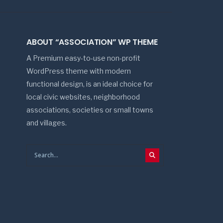
ABOUT “ASSOCIATION” WP THEME
A Premium easy-to-use non-profit
WordPress theme with modern
functional design, is an ideal choice for
local civic websites, neighborhood
associations, societies or small towns
and villages.