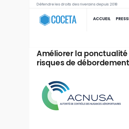
Défendre les droits des riverains depuis 2018
ACCUEIL
PRESS
Améliorer la ponctualité
risques de débordements