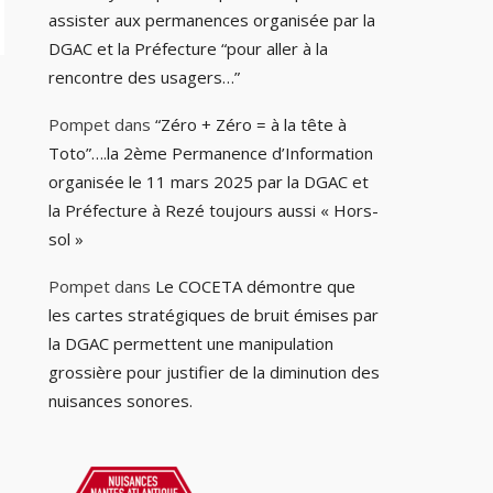
assister aux permanences organisée par la
DGAC et la Préfecture “pour aller à la
rencontre des usagers…”
Pompet
dans
“Zéro + Zéro = à la tête à
Toto”….la 2ème Permanence d’Information
organisée le 11 mars 2025 par la DGAC et
la Préfecture à Rezé toujours aussi « Hors-
sol »
Pompet
dans
Le COCETA démontre que
les cartes stratégiques de bruit émises par
la DGAC permettent une manipulation
grossière pour justifier de la diminution des
nuisances sonores.