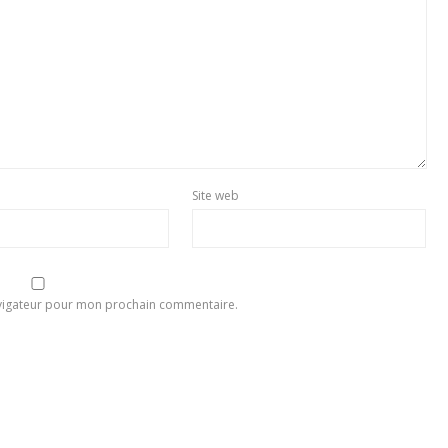
Site web
avigateur pour mon prochain commentaire.