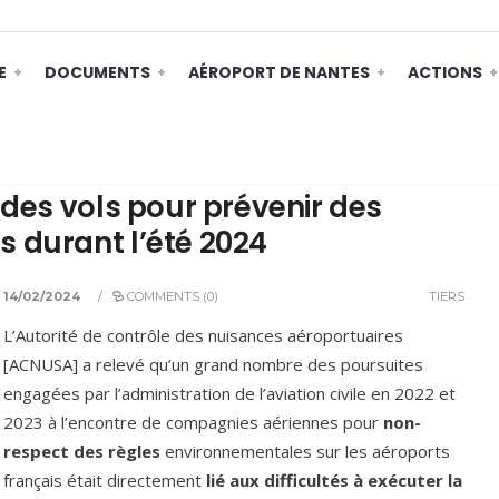
E
DOCUMENTS
AÉROPORT DE NANTES
ACTIONS
 des vols pour prévenir des
 durant l’été 2024
14/02/2024
/
COMMENTS (0)
TIERS
L’Autorité de contrôle des nuisances aéroportuaires
[ACNUSA] a relevé qu’un grand nombre des poursuites
engagées par l’administration de l’aviation civile en 2022 et
2023 à l’encontre de compagnies aériennes pour
non-
respect des règles
environnementales sur les aéroports
français était directement
lié aux difficultés à exécuter la