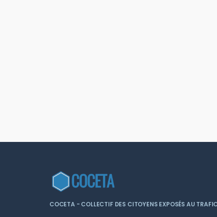
COCETA - COLLECTIF DES CITOYENS EXPOSÉS AU TRAFIC