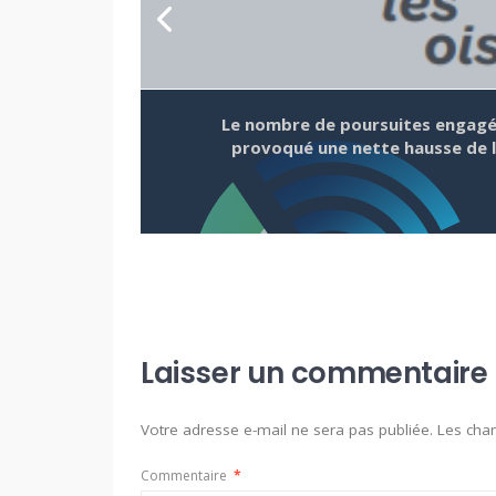
Le nombre de poursuites engagées
provoqué une nette hausse de l’
Laisser un commentaire
Votre adresse e-mail ne sera pas publiée.
Les cha
Commentaire
*