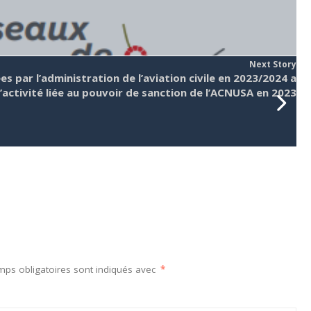
Next Story
 par l’administration de l’aviation civile en 2023/2024 a
activité liée au pouvoir de sanction de l’ACNUSA en 2023
mps obligatoires sont indiqués avec
*