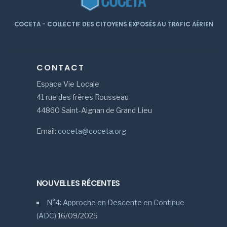
COCETA - COLLECTIF DES CITOYENS EXPOSÉS AU TRAFIC AÉRIEN
CONTACT
Espace Vie Locale
41 rue des frères Rousseau
44860 Saint-Aignan de Grand Lieu
Email:
coceta@coceta.org
NOUVELLES RÉCENTES
N°4: Approche en Descente en Continue
(ADC)
16/09/2025