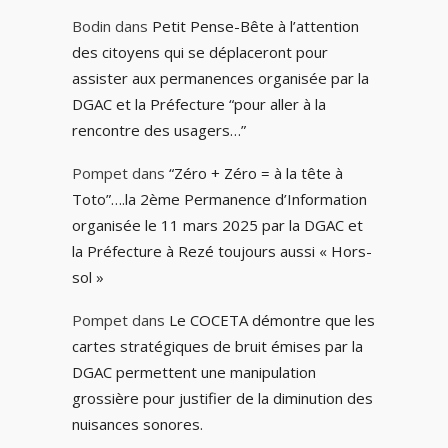
Bodin
dans
Petit Pense-Bête à l’attention
des citoyens qui se déplaceront pour
assister aux permanences organisée par la
DGAC et la Préfecture “pour aller à la
rencontre des usagers…”
Pompet
dans
“Zéro + Zéro = à la tête à
Toto”….la 2ème Permanence d’Information
organisée le 11 mars 2025 par la DGAC et
la Préfecture à Rezé toujours aussi « Hors-
sol »
Pompet
dans
Le COCETA démontre que les
cartes stratégiques de bruit émises par la
DGAC permettent une manipulation
grossière pour justifier de la diminution des
nuisances sonores.