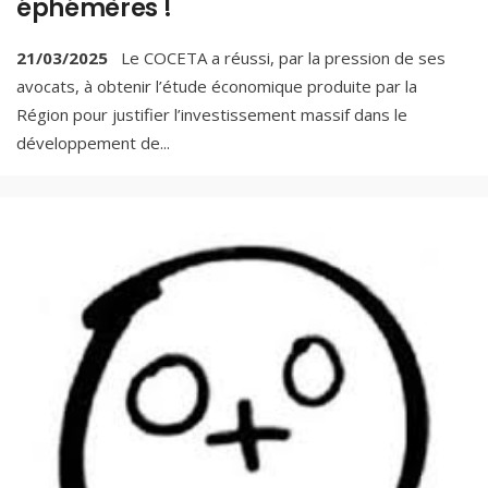
éphémères !
21/03/2025
Le COCETA a réussi, par la pression de ses
avocats, à obtenir l’étude économique produite par la
Région pour justifier l’investissement massif dans le
développement de
...