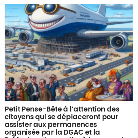
Petit Pense-Bête à l’attention des
citoyens qui se déplaceront pour
assister aux permanences
organisée par la DGAC et la