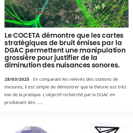
Le COCETA démontre que les cartes
stratégiques de bruit émises par la
DGAC permettent une manipulation
grossière pour justifier de la
diminution des nuisances sonores.
28/03/2025
En comparant les relevés des stations de
mesures, il est simple de démontrer que la théorie est très
loin de la pratique. L’objectif recherché par la DGAC en
produisant des …
...