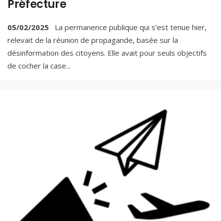
Préfecture
05/02/2025
La permanence publique qui s’est tenue hier,
relevait de la réunion de propagande, basée sur la
désinformation des citoyens. Elle avait pour seuls objectifs
de cocher la case
...