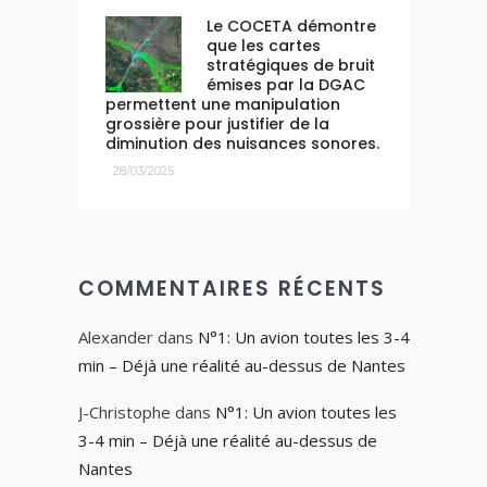
Le COCETA démontre
que les cartes
stratégiques de bruit
émises par la DGAC
permettent une manipulation
grossière pour justifier de la
diminution des nuisances sonores.
28/03/2025
COMMENTAIRES RÉCENTS
Alexander
dans
N°1: Un avion toutes les 3-4
min – Déjà une réalité au-dessus de Nantes
J-Christophe
dans
N°1: Un avion toutes les
3-4 min – Déjà une réalité au-dessus de
Nantes