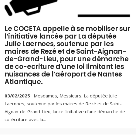
Le COCETA appelle à se mobiliser sur
l’initiative lancée par La députée
Julie Laernoes, soutenue par les
maires de Rezé et de Saint-Aignan-
de-Grand-Lieu, pour une démarche
de co-ecriture d’une loi limitant les
nuisances de l’aéroport de Nantes
Atlantique.
03/02/2025
Mesdames, Messieurs, La députée Julie
Laernoes, soutenue par les maires de Rezé et de Saint-
Aignan-de-Grand-Lieu, lance l’initiative d’une démarche de
co-écriture avec la
...