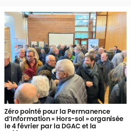
Zéro pointé pour la Permanence
d’Information « Hors-sol » organisée
le 4 février par la DGAC et la