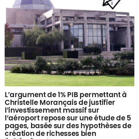
L’argument de 1% PIB permettant à
Christelle Morançais de justifier
l’investissement massif sur
l’aéroport repose sur une étude de 5
pages, basée sur des hypothèses de
création de richesses bien