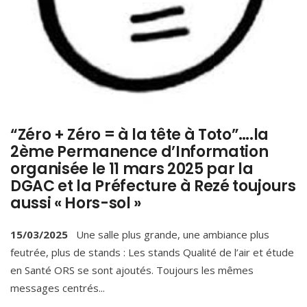
“Zéro + Zéro = à la tête à Toto”….la
2ème Permanence d’Information
organisée le 11 mars 2025 par la
DGAC et la Préfecture à Rezé toujours
aussi « Hors-sol »
15/03/2025
Une salle plus grande, une ambiance plus
feutrée, plus de stands : Les stands Qualité de l’air et étude
en Santé ORS se sont ajoutés. Toujours les mêmes
messages centrés
...