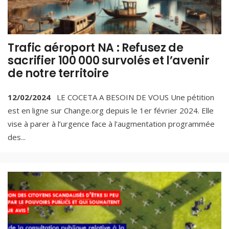
Trafic aéroport NA : Refusez de
sacrifier 100 000 survolés et l’avenir
de notre territoire
12/02/2024
LE COCETA A BESOIN DE VOUS Une pétition
est en ligne sur Change.org depuis le 1er février 2024. Elle
vise à parer à l’urgence face à l’augmentation programmée
des
...