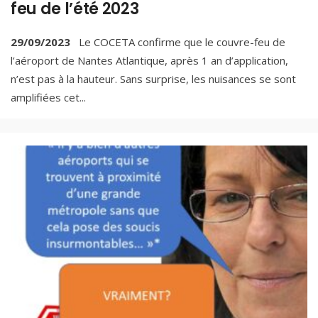
feu de l’été 2023
29/09/2023
Le COCETA confirme que le couvre-feu de
l’aéroport de Nantes Atlantique, après 1 an d’application,
n’est pas à la hauteur. Sans surprise, les nuisances se sont
amplifiées cet
...