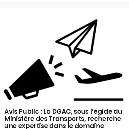
Avis Public : La DGAC, sous l’égide du
Ministère des Transports, recherche
une expertise dans le domaine