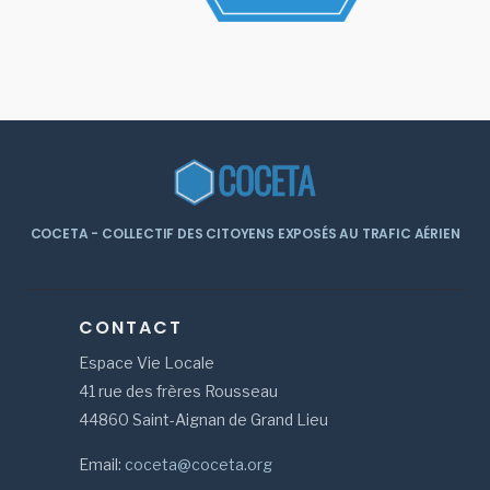
COCETA - COLLECTIF DES CITOYENS EXPOSÉS AU TRAFIC AÉRIEN
CONTACT
Espace Vie Locale
41 rue des frères Rousseau
44860 Saint-Aignan de Grand Lieu
Email:
coceta@coceta.org