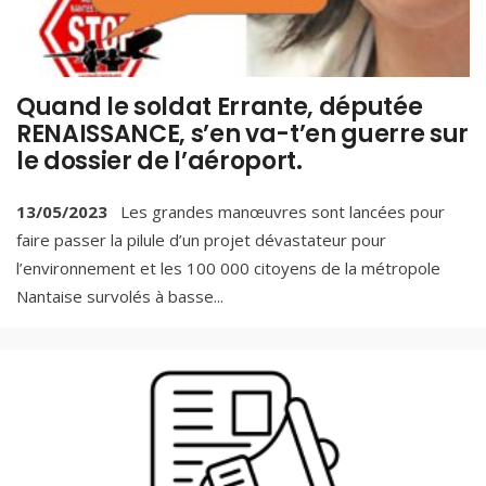
Quand le soldat Errante, députée
RENAISSANCE, s’en va-t’en guerre sur
le dossier de l’aéroport.
13/05/2023
Les grandes manœuvres sont lancées pour
faire passer la pilule d’un projet dévastateur pour
l’environnement et les 100 000 citoyens de la métropole
Nantaise survolés à basse
...