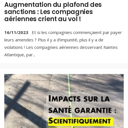
Augmentation du plafond des
sanctions : Les compagnies
aériennes crient au vol !
16/11/2023
Et si les compagnies commençaient par payer
leurs amendes ? Plus il y a d’impunité, plus il y a de
violations ! Les compagnies aériennes desservant Nantes
Atlantique, par
...