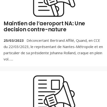
Maintien de l’aeroport NA: Une
decision contre-nature
25/03/2023
Déconcertant Bertrand Affilé, Quand, en CCE
du 22/03/2023, le représentant de Nantes-Métropole et en
particulier de sa présidente Johanna Rolland, craque en plein
vol…
...