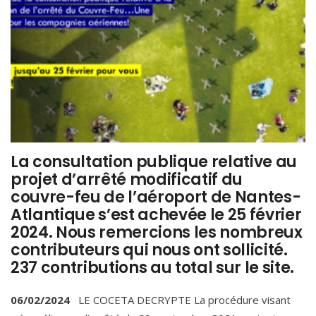
La consultation publique relative au
projet d’arrêté modificatif du
couvre-feu de l’aéroport de Nantes-
Atlantique s’est achevée le 25 février
2024. Nous remercions les nombreux
contributeurs qui nous ont sollicité.
237 contributions au total sur le site.
06/02/2024
LE COCETA DECRYPTE La procédure visant