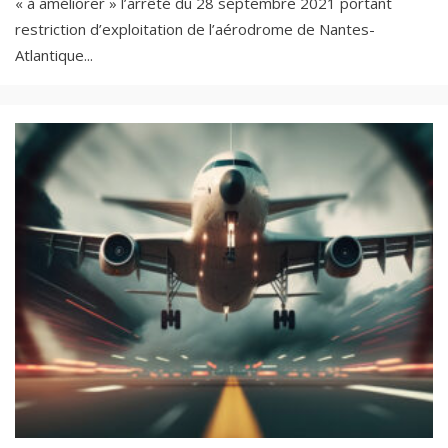
« à améliorer » l’arrêté du 28 septembre 2021 portant
restriction d’exploitation de l’aérodrome de Nantes-
Atlantique
...