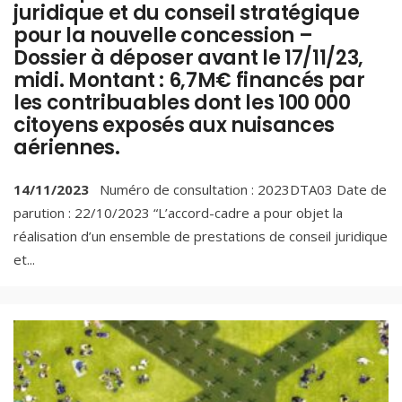
juridique et du conseil stratégique
pour la nouvelle concession –
Dossier à déposer avant le 17/11/23,
midi. Montant : 6,7M€ financés par
les contribuables dont les 100 000
citoyens exposés aux nuisances
aériennes.
14/11/2023
Numéro de consultation : 2023DTA03 Date de
parution : 22/10/2023 “L’accord-cadre a pour objet la
réalisation d’un ensemble de prestations de conseil juridique
et
...