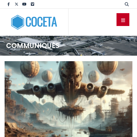
COMMUNIQUÉS