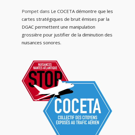
Pompet
dans
Le COCETA démontre que les
cartes stratégiques de bruit émises par la
DGAC permettent une manipulation
grossière pour justifier de la diminution des
nuisances sonores.