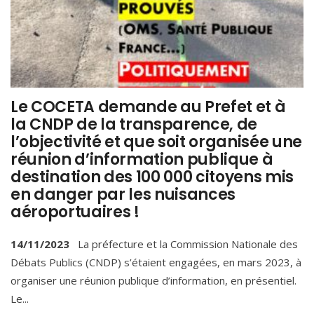
Le COCETA demande au Prefet et à
la CNDP de la transparence, de
l’objectivité et que soit organisée une
réunion d’information publique à
destination des 100 000 citoyens mis
en danger par les nuisances
aéroportuaires !
14/11/2023
La préfecture et la Commission Nationale des
Débats Publics (CNDP) s’étaient engagées, en mars 2023, à
organiser une réunion publique d’information, en présentiel.
Le
...