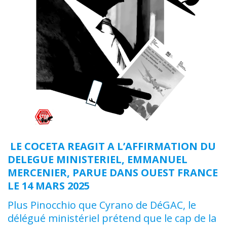
LE COCETA REAGIT A L’AFFIRMATION DU
DELEGUE MINISTERIEL, EMMANUEL
MERCENIER, PARUE DANS OUEST FRANCE
LE 14 MARS 2025
Plus Pinocchio que Cyrano de DéGAC, le
délégué ministériel prétend que le cap de la