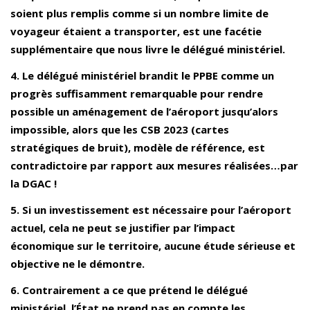
soient plus remplis comme si un nombre limite de
voyageur étaient a transporter, est une facétie
supplémentaire que nous livre le délégué ministériel.
4. Le délégué ministériel brandit le PPBE comme un
progrès suffisamment remarquable pour rendre
possible un aménagement de l’aéroport jusqu’alors
impossible, alors que les CSB 2023 (cartes
stratégiques de bruit), modèle de référence, est
contradictoire par rapport aux mesures réalisées…par
la DGAC !
5. Si un investissement est nécessaire pour l’aéroport
actuel, cela ne peut se justifier par l’impact
économique sur le territoire, aucune étude sérieuse et
objective ne le démontre.
6. Contrairement a ce que prétend le délégué
ministériel, l’État ne prend pas en compte les