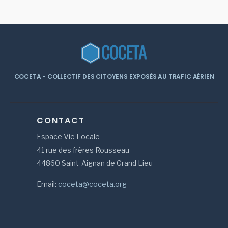
COCETA - COLLECTIF DES CITOYENS EXPOSÉS AU TRAFIC AÉRIEN
CONTACT
Espace Vie Locale
41 rue des frères Rousseau
44860 Saint-Aignan de Grand Lieu
Email:
coceta@coceta.org