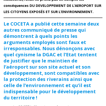
conséquences DU DEVELOPPEMENT DE L’AEROPORT SUR
LES CITOYENS EXPOSÉS ET SUR L’ENVIRONNEMENT.
Le COCETA a publié cette semaine deux
autres communiqué de presse qui
démontrent à quels points les
arguments employés sont faux et
irresponsables. Nous dénonçons avec
quel cynisme la DGAC et l’Etat tentent
de justifier que le maintien de
l’aéroport sur son site actuel et son
développement, sont compatibles avec
la protection des riverains ainsi que
celle de l’environnement et qu’il est
indispensable pour le développement
du territoire !