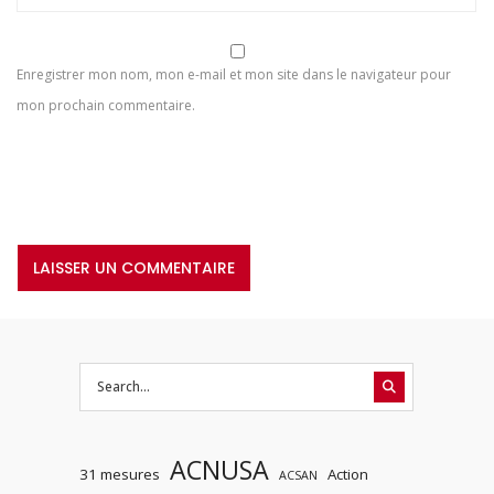
Enregistrer mon nom, mon e-mail et mon site dans le navigateur pour
mon prochain commentaire.
ACNUSA
31 mesures
Action
ACSAN