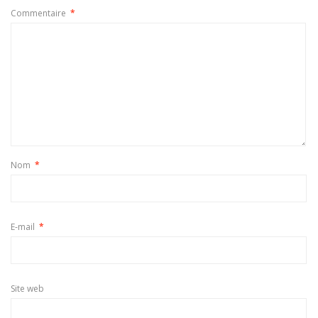
Commentaire
*
Nom
*
E-mail
*
Site web