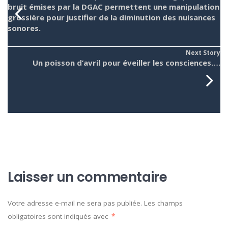
bruit émises par la DGAC permettent une manipulation
grossière pour justifier de la diminution des nuisances
sonores.
Next Story
Un poisson d’avril pour éveiller les consciences….
Laisser un commentaire
Votre adresse e-mail ne sera pas publiée.
Les champs
obligatoires sont indiqués avec
*