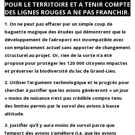
POUR LE TERRITOIRE ET A TENIR COMPTE
DES LIGNES ROUGES A NE PAS FRANCHIR.
1. On ne peut pas effacer par un simple coup de
baguette magique des études qui démontrent que le
développement de l’aéroport est incompatible avec
son emplacement actuel sans apporter de changement
structurel au projet. Or, rien de la sorte n’a été
propose pour protéger les 120 000 citoyens impactes
et préserver la biodiversité du lac de Grand-Lieu.
2. Utiliser l’argument technologique et le progrès pour
chercher à justifier que les avions génèreront « un jour
» moins de nuisance n’est pas crédible compte tenu
des limites permis par le survol des avions à basse
altitude.
3. Justifier qu’il y aura moins de survol parce que
l’emport des avions s’améliore (i.e. que les avions