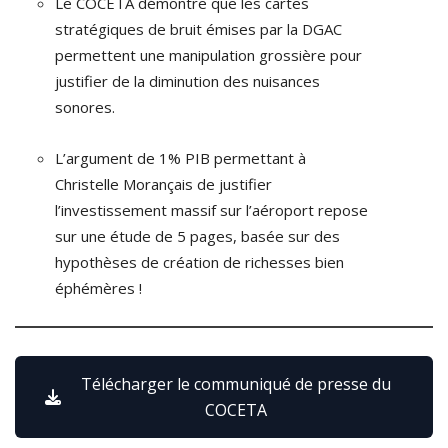
Le COCETA démontre que les cartes
stratégiques de bruit émises par la DGAC
permettent une manipulation grossière pour
justifier de la diminution des nuisances
sonores.
L’argument de 1% PIB permettant à
Christelle Morançais de justifier
l’investissement massif sur l’aéroport repose
sur une étude de 5 pages, basée sur des
hypothèses de création de richesses bien
éphémères !
Télécharger le communiqué de presse du
COCETA