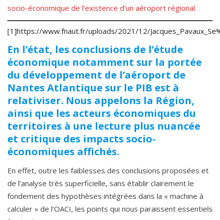
socio-économique de l’existence d’un aéroport régional.
[1]
https://www.fnaut.fr/uploads/2021/12/Jacques_Pavaux
En l’état, les conclusions de l’étude
économique notamment sur la portée
du développement de l’aéroport de
Nantes Atlantique sur le PIB est à
relativiser. Nous appelons la Région,
ainsi que les acteurs économiques du
territoires à une lecture plus nuancée
et critique des impacts socio-
économiques affichés.
En effet, outre les faiblesses des conclusions proposées et
de l’analyse très superficielle, sans établir clairement le
fondement des hypothèses intégrées dans la « machine à
calculer » de l’OACI, les points qui nous paraissent essentiels