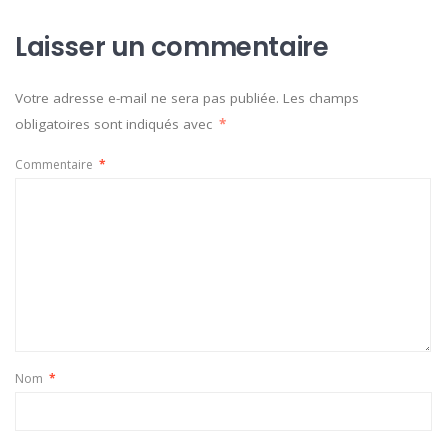
Laisser un commentaire
Votre adresse e-mail ne sera pas publiée.
Les champs
obligatoires sont indiqués avec
*
Commentaire
*
Nom
*