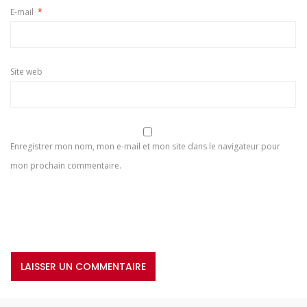
E-mail
*
Site web
Enregistrer mon nom, mon e-mail et mon site dans le navigateur pour
mon prochain commentaire.