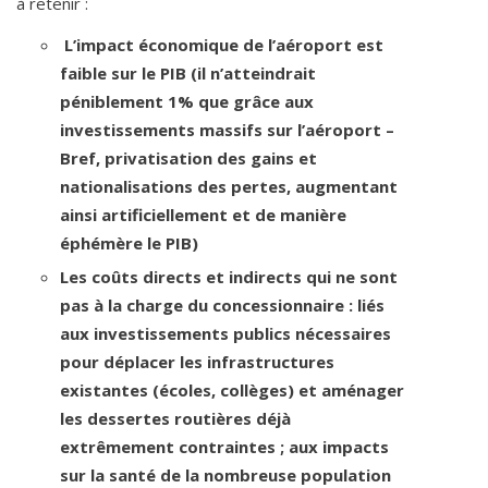
à retenir :
L’impact économique de l’aéroport est
faible sur le PIB (il n’atteindrait
péniblement 1% que grâce aux
investissements massifs sur l’aéroport –
Bref, privatisation des gains et
nationalisations des pertes, augmentant
ainsi artificiellement et de manière
éphémère le PIB)
Les coûts directs et indirects qui ne sont
pas à la charge du concessionnaire : liés
aux investissements publics nécessaires
pour déplacer les infrastructures
existantes (écoles, collèges) et aménager
les dessertes routières déjà
extrêmement contraintes ; aux impacts
sur la santé de la nombreuse population