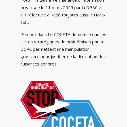
Toto”….la 2ème Permanence d’Information
organisée le 11 mars 2025 par la DGAC et
la Préfecture à Rezé toujours aussi « Hors-
sol »
Pompet
dans
Le COCETA démontre que les
cartes stratégiques de bruit émises par la
DGAC permettent une manipulation
grossière pour justifier de la diminution des
nuisances sonores.