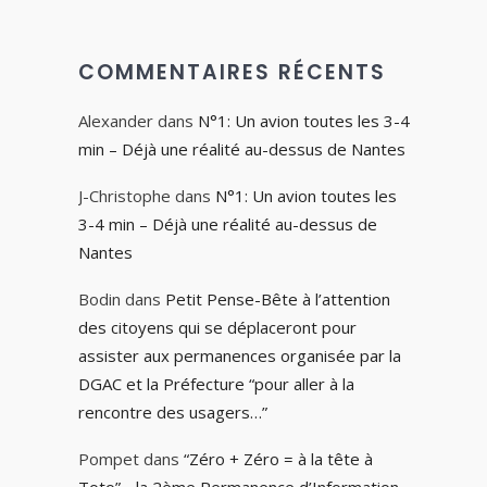
COMMENTAIRES RÉCENTS
Alexander
dans
N°1: Un avion toutes les 3-4
min – Déjà une réalité au-dessus de Nantes
J-Christophe
dans
N°1: Un avion toutes les
3-4 min – Déjà une réalité au-dessus de
Nantes
Bodin
dans
Petit Pense-Bête à l’attention
des citoyens qui se déplaceront pour
assister aux permanences organisée par la
DGAC et la Préfecture “pour aller à la
rencontre des usagers…”
Pompet
dans
“Zéro + Zéro = à la tête à