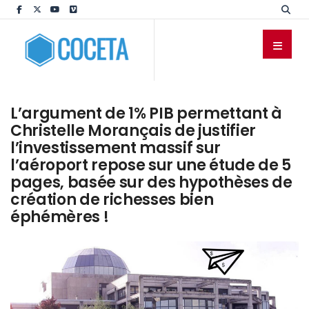
L’argument de 1% PIB permettant à
Christelle Morançais de justifier
l’investissement massif sur
l’aéroport repose sur une étude de 5
pages, basée sur des hypothèses de
création de richesses bien
éphémères !