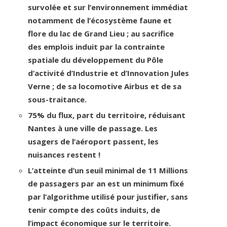
survolée et sur l’environnement immédiat
notamment de l’écosystème faune et
flore du lac de Grand Lieu ; au sacrifice
des emplois induit par la contrainte
spatiale du
développement du Pôle
d’activité d’Industrie et d’Innovation Jules
Verne ; de sa locomotive Airbus et de sa
sous-traitance.
75% du flux, part du territoire, réduisant
Nantes à une ville de passage. Les
usagers de l’aéroport passent, les
nuisances restent !
L’atteinte d’un seuil minimal de 11 Millions
de passagers par an est un minimum fixé
par l’algorithme utilisé pour justifier, sans
tenir compte des coûts induits, de
l’impact économique sur le territoire.