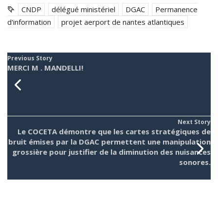
CNDP
délégué ministériel
DGAC
Permanence
d'information
projet aerport de nantes atlantiques
Previous Story
MERCI M . MANDELLI!
Next Story
Le COCETA démontre que les cartes stratégiques de
bruit émises par la DGAC permettent une manipulation
grossière pour justifier de la diminution des nuisances
sonores.