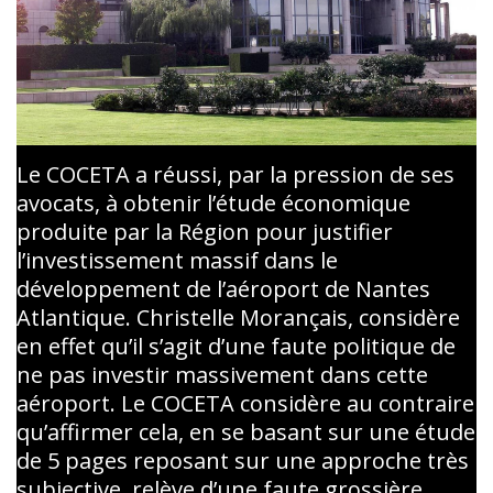
COMMUNIQUÉS
DOCUMENTS
PAR COCETA
Le COCETA a réussi, par la pression de ses
avocats, à obtenir l’étude économique
produite par la Région pour justifier
l’investissement massif dans le
développement de l’aéroport de Nantes
Atlantique. Christelle Morançais, considère
en effet qu’il s’agit d’une faute politique de
ne pas investir massivement dans cette
aéroport. Le COCETA considère au contraire
qu’affirmer cela, en se basant sur une étude
de 5 pages reposant sur une approche très
subjective, relève d’une faute grossière