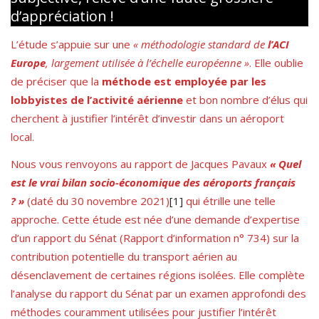
d’appréciation !
L’étude s’appuie sur une
« méthodologie standard de
l’ACI
Europe
, largement utilisée à l’échelle européenne »
. Elle oublie
de préciser que la
méthode est employée par les
lobbyistes de l’activité aérienne
et bon nombre d’élus qui
cherchent à justifier l’intérêt d’investir dans un aéroport
local.
Nous vous renvoyons au rapport de Jacques Pavaux
« Quel
est le vrai bilan socio-économique des aéroports français
? »
(daté du 30 novembre 2021)
[1]
qui étrille une telle
approche. Cette étude est née d’une demande d’expertise
d’un rapport du Sénat (Rapport d’information n° 734) sur la
contribution potentielle du transport aérien au
désenclavement de certaines régions isolées. Elle complète
l’analyse du rapport du Sénat par un examen approfondi des
méthodes couramment utilisées pour justifier l’intérêt