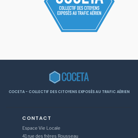
COCETA - COLLECTIF DES CITOYENS EXPOSÉS AU TRAFIC AÉRIEN
CONTACT
Espace Vie Locale
41 rue des frères Rousseau