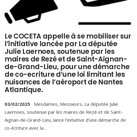
Le COCETA appelle à se mobiliser sur
l’initiative lancée par La députée
Julie Laernoes, soutenue par les
maires de Rezé et de Saint-Aignan-
de-Grand-Lieu, pour une démarche
de co-ecriture d’une loi limitant les
nuisances de l’aéroport de Nantes
Atlantique.
03/02/2025
Mesdames, Messieurs, La députée Julie
Laernoes, soutenue par les maires de Rezé et de Saint-
Aignan-de-Grand-Lieu, lance l’initiative d’une démarche de
co-écriture avec la
...