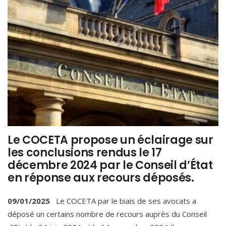
Le COCETA propose un éclairage sur
les conclusions rendus le 17
décembre 2024 par le Conseil d’État
en réponse aux recours déposés.
09/01/2025
Le COCETA par le biais de ses avocats a
déposé un certains nombre de recours auprès du Conseil