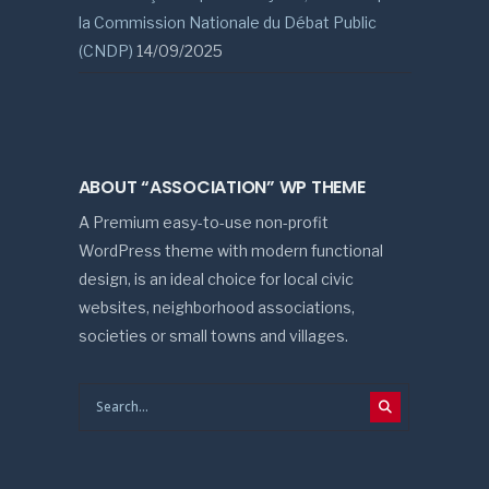
la Commission Nationale du Débat Public
(CNDP)
14/09/2025
ABOUT “ASSOCIATION” WP THEME
A Premium easy-to-use non-profit
WordPress theme with modern functional
design, is an ideal choice for local civic
websites, neighborhood associations,
societies or small towns and villages.