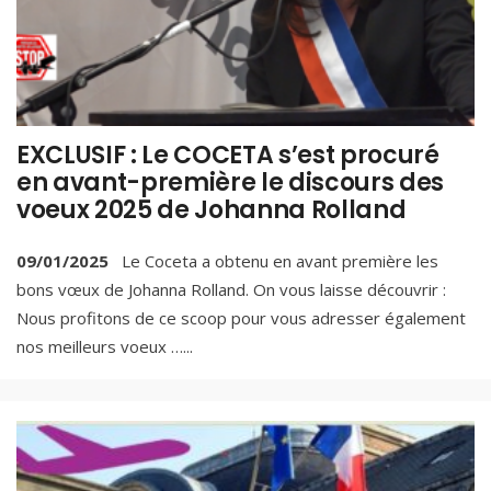
EXCLUSIF : Le COCETA s’est procuré
en avant-première le discours des
voeux 2025 de Johanna Rolland
09/01/2025
Le Coceta a obtenu en avant première les
bons vœux de Johanna Rolland. On vous laisse découvrir :
Nous profitons de ce scoop pour vous adresser également
nos meilleurs voeux …
...