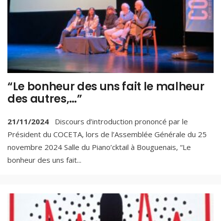
“Le bonheur des uns fait le malheur
des autres,…”
21/11/2024
Discours d’introduction prononcé par le
Président du COCETA, lors de l’Assemblée Générale du 25
novembre 2024 Salle du Piano’cktail à Bouguenais, “Le
bonheur des uns fait
...