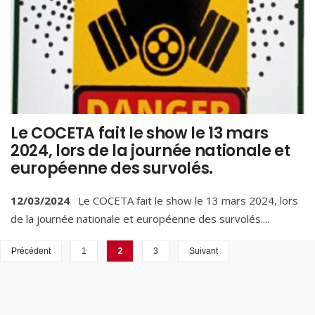
Le COCETA fait le show le 13 mars
2024, lors de la journée nationale et
européenne des survolés.
12/03/2024
Le COCETA fait le show le 13 mars 2024, lors
de la journée nationale et européenne des survolés.
...
2
Précédent
1
3
Suivant