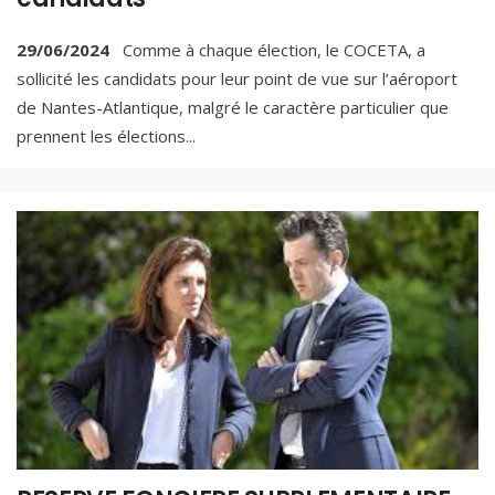
29/06/2024
Comme à chaque élection, le COCETA, a
sollicité les candidats pour leur point de vue sur l’aéroport
de Nantes-Atlantique, malgré le caractère particulier que
prennent les élections
...