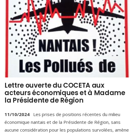
Lettre ouverte du COCETA aux
acteurs économiques et à Madame
la Présidente de Région
11/10/2024
Les prises de positions récentes du milieu
économique nantais et de la Présidente de Région, sans
aucune considération pour les populations survolées, amène