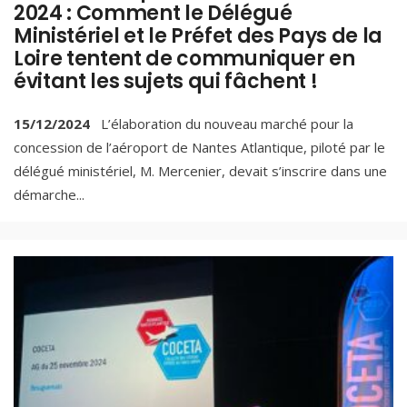
2024 : Comment le Délégué
Ministériel et le Préfet des Pays de la
Loire tentent de communiquer en
évitant les sujets qui fâchent !
15/12/2024
L’élaboration du nouveau marché pour la
concession de l’aéroport de Nantes Atlantique, piloté par le
délégué ministériel, M. Mercenier, devait s’inscrire dans une
démarche
...