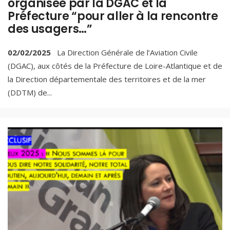
organisée par la DGAC et la
Préfecture “pour aller à la rencontre
des usagers…”
02/02/2025
La Direction Générale de l’Aviation Civile
(DGAC), aux côtés de la Préfecture de Loire-Atlantique et de
la Direction départementale des territoires et de la mer
(DDTM) de
...