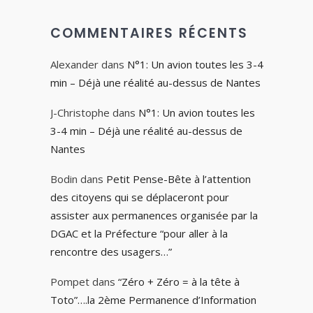
COMMENTAIRES RÉCENTS
Alexander
dans
N°1: Un avion toutes les 3-4
min – Déjà une réalité au-dessus de Nantes
J-Christophe
dans
N°1: Un avion toutes les
3-4 min – Déjà une réalité au-dessus de
Nantes
Bodin
dans
Petit Pense-Bête à l’attention
des citoyens qui se déplaceront pour
assister aux permanences organisée par la
DGAC et la Préfecture “pour aller à la
rencontre des usagers…”
Pompet
dans
“Zéro + Zéro = à la tête à
Toto”….la 2ème Permanence d’Information