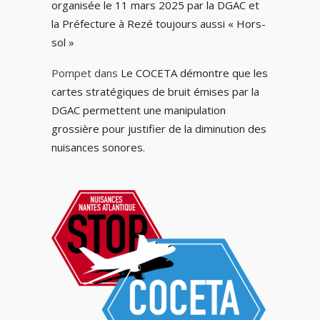
organisée le 11 mars 2025 par la DGAC et
la Préfecture à Rezé toujours aussi « Hors-
sol »
Pompet
dans
Le COCETA démontre que les
cartes stratégiques de bruit émises par la
DGAC permettent une manipulation
grossière pour justifier de la diminution des
nuisances sonores.