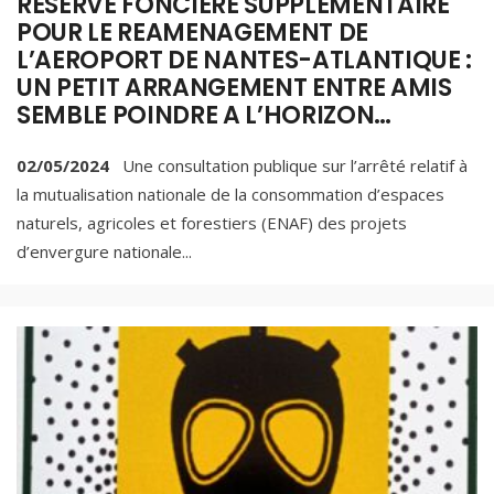
RESERVE FONCIERE SUPPLEMENTAIRE
POUR LE REAMENAGEMENT DE
L’AEROPORT DE NANTES-ATLANTIQUE :
UN PETIT ARRANGEMENT ENTRE AMIS
SEMBLE POINDRE A L’HORIZON…
02/05/2024
Une consultation publique sur l’arrêté relatif à
la mutualisation nationale de la consommation d’espaces
naturels, agricoles et forestiers (ENAF) des projets
d’envergure nationale
...