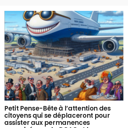
Petit Pense-Bête à l’attention des
citoyens qui se déplaceront pour
assister aux permanences