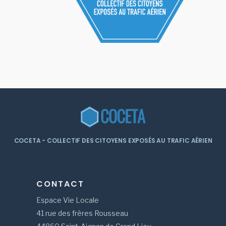
COCETA - COLLECTIF DES CITOYENS EXPOSÉS AU TRAFIC AÉRIEN
CONTACT
Espace Vie Locale
41 rue des frères Rousseau