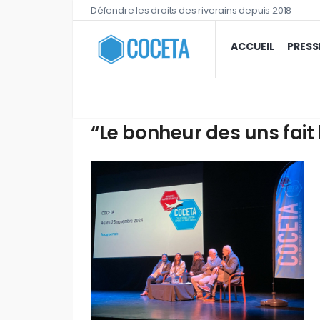
Défendre les droits des riverains depuis 2018
ACCUEIL
PRESS
“Le bonheur des uns fait