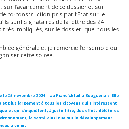
 sur l’avancement de ce dossier et sur
 co-construction pris par l’Etat sur le
’ils sont signataires de la lettre des 24
s très impliqués, sur le dossier que nous les
blée générale et je remercie l’ensemble du
ganiser cette soirée.
 le 25 novembre 2024 – au Piano’cktail à Bouguenais
.
Elle
et plus largement à tous les citoyens qui s’intéressent
e et qui s’inquiètent, à juste titre, des effets délétères
’environnement, la santé ainsi que sur le développement
nées à venir.