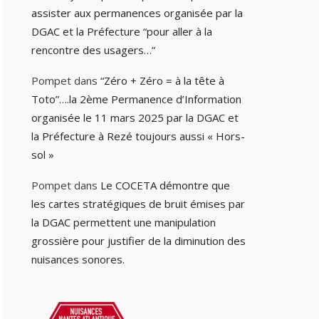
assister aux permanences organisée par la
DGAC et la Préfecture “pour aller à la
rencontre des usagers…”
Pompet
dans
“Zéro + Zéro = à la tête à
Toto”….la 2ème Permanence d’Information
organisée le 11 mars 2025 par la DGAC et
la Préfecture à Rezé toujours aussi « Hors-
sol »
Pompet
dans
Le COCETA démontre que
les cartes stratégiques de bruit émises par
la DGAC permettent une manipulation
grossière pour justifier de la diminution des
nuisances sonores.