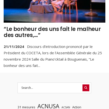
“Le bonheur des uns fait le malheur
des autres,…”
21/11/2024
Discours d’introduction prononcé par le
Président du COCETA, lors de l’Assemblée Générale du 25
novembre 2024 Salle du Piano’cktail à Bouguenais, “Le
bonheur des uns fait
...
ACNUSA
31 mesures
Action
ACSAN