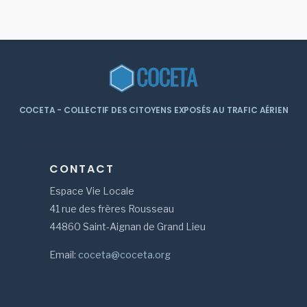
COCETA - COLLECTIF DES CITOYENS EXPOSÉS AU TRAFIC AÉRIEN
CONTACT
Espace Vie Locale
41 rue des frères Rousseau
44860 Saint-Aignan de Grand Lieu
Email:
coceta@coceta.org