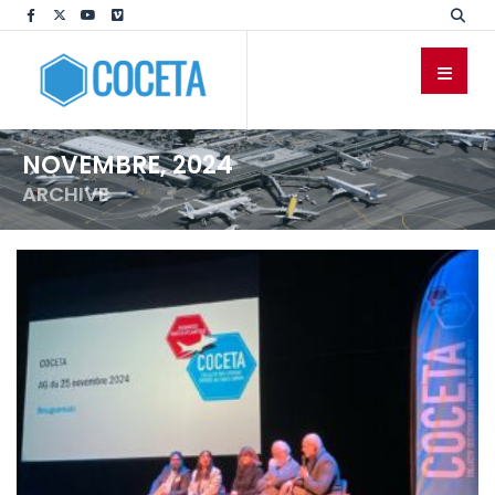
NOVEMBRE, 2024
ARCHIVE