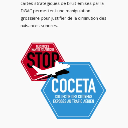
cartes stratégiques de bruit émises par la
DGAC permettent une manipulation
grossière pour justifier de la diminution des
nuisances sonores.