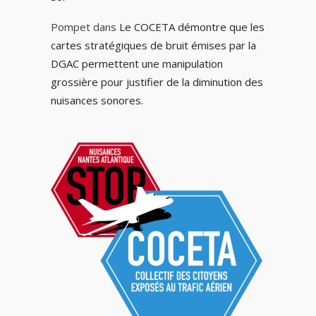
Pompet
dans
Le COCETA démontre que les
cartes stratégiques de bruit émises par la
DGAC permettent une manipulation
grossière pour justifier de la diminution des
nuisances sonores.