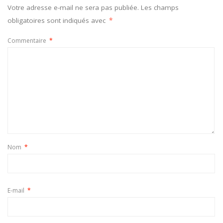
Votre adresse e-mail ne sera pas publiée.
Les champs
obligatoires sont indiqués avec
*
Commentaire
*
Nom
*
E-mail
*