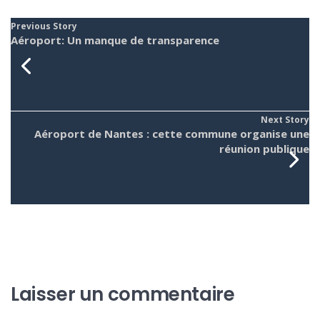
Previous Story
Aéroport: Un manque de transparence
Next Story
Aéroport de Nantes : cette commune organise une
réunion publique
Laisser un commentaire