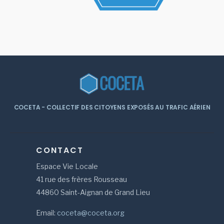
COCETA - COLLECTIF DES CITOYENS EXPOSÉS AU TRAFIC AÉRIEN
CONTACT
Espace Vie Locale
41 rue des frères Rousseau
44860 Saint-Aignan de Grand Lieu
Email:
coceta@coceta.org