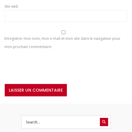
Site web
Enregistrer mon nom, mon e-mail et mon site dans le navigateur pour
mon prochain commentaire.