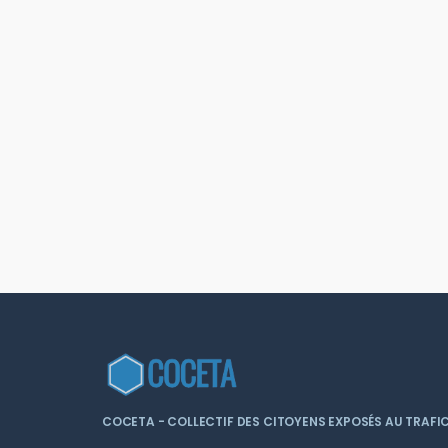
COCETA - COLLECTIF DES CITOYENS EXPOSÉS AU TRAFIC