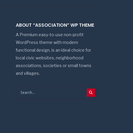
ABOUT “ASSOCIATION” WP THEME
A Premium easy-to-use non-profit
WordPress theme with modern
functional design, is an ideal choice for
local civic websites, neighborhood
associations, societies or small towns
and villages.