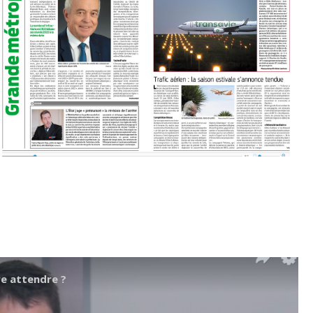
e attendre ?