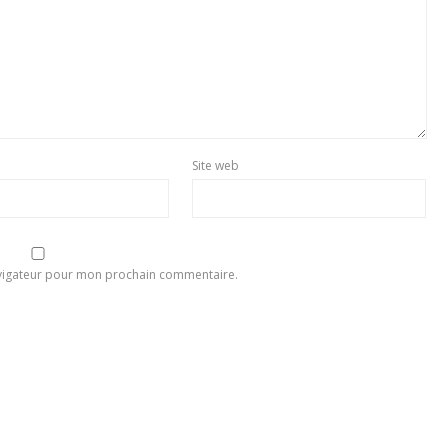
Site web
avigateur pour mon prochain commentaire.