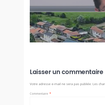
Laisser un commentaire
Votre adresse e-mail ne sera pas publiée.
Les cha
Commentaire
*