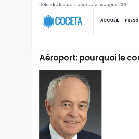
Défendre les droits des riverains depuis 2018
ACCUEIL
PRESS
Aéroport: pourquoi le co