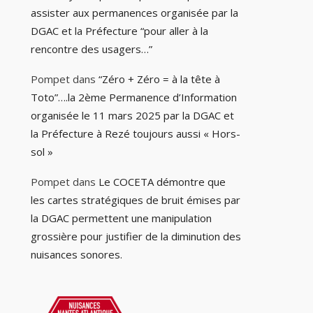
assister aux permanences organisée par la
DGAC et la Préfecture “pour aller à la
rencontre des usagers…”
Pompet
dans
“Zéro + Zéro = à la tête à
Toto”….la 2ème Permanence d’Information
organisée le 11 mars 2025 par la DGAC et
la Préfecture à Rezé toujours aussi « Hors-
sol »
Pompet
dans
Le COCETA démontre que
les cartes stratégiques de bruit émises par
la DGAC permettent une manipulation
grossière pour justifier de la diminution des
nuisances sonores.