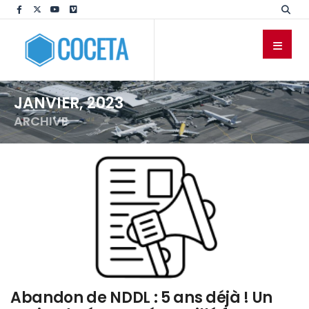
JANVIER, 2023
ARCHIVE
Abandon de NDDL : 5 ans déjà ! Un