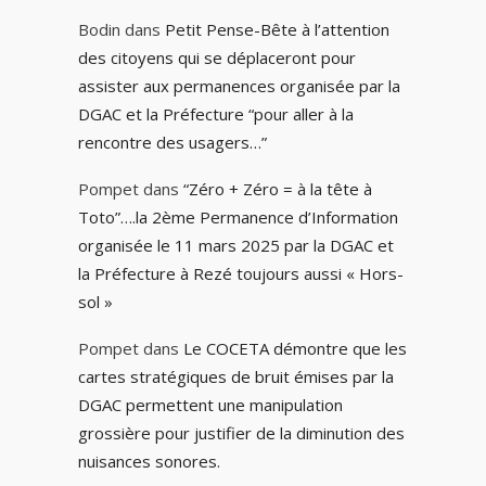
Bodin
dans
Petit Pense-Bête à l’attention
des citoyens qui se déplaceront pour
assister aux permanences organisée par la
DGAC et la Préfecture “pour aller à la
rencontre des usagers…”
Pompet
dans
“Zéro + Zéro = à la tête à
Toto”….la 2ème Permanence d’Information
organisée le 11 mars 2025 par la DGAC et
la Préfecture à Rezé toujours aussi « Hors-
sol »
Pompet
dans
Le COCETA démontre que les
cartes stratégiques de bruit émises par la
DGAC permettent une manipulation
grossière pour justifier de la diminution des
nuisances sonores.