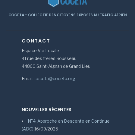
COCETA - COLLECTIF DES CITOYENS EXPOSÉS AU TRAFIC AÉRIEN
CONTACT
Espace Vie Locale
41 rue des frères Rousseau
44860 Saint-Aignan de Grand Lieu
Email:
coceta@coceta.org
NOUVELLES RÉCENTES
N°4: Approche en Descente en Continue
(ADC)
16/09/2025